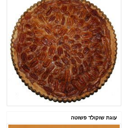
עוגת שוקולד פשוטה