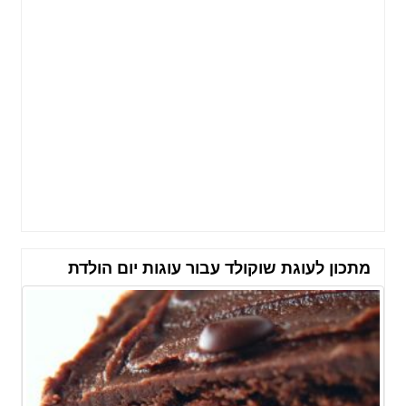
מתכון לעוגת שוקולד עבור עוגות יום הולדת