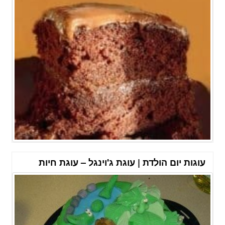
עוגות יום הולדת | עוגת ג'וינגל – עוגת חיות