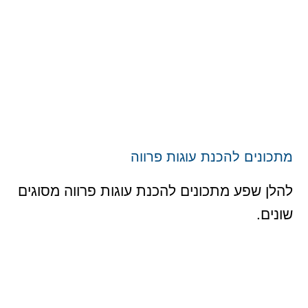
מתכונים להכנת עוגות פרווה
להלן שפע מתכונים להכנת עוגות פרווה מסוגים
שונים.