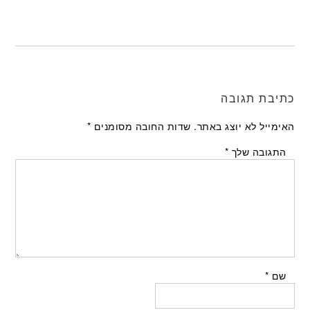
כתיבת תגובה
האימייל לא יוצג באתר.
שדות החובה מסומנים
*
התגובה שלך
*
שם
*