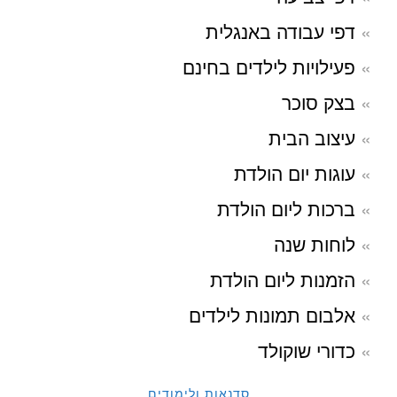
דפי עבודה באנגלית
פעילויות לילדים בחינם
בצק סוכר
עיצוב הבית
עוגות יום הולדת
ברכות ליום הולדת
לוחות שנה
הזמנות ליום הולדת
אלבום תמונות לילדים
כדורי שוקולד
סדנאות ולימודים