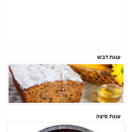
עוגת דבש
עוגת פיצה