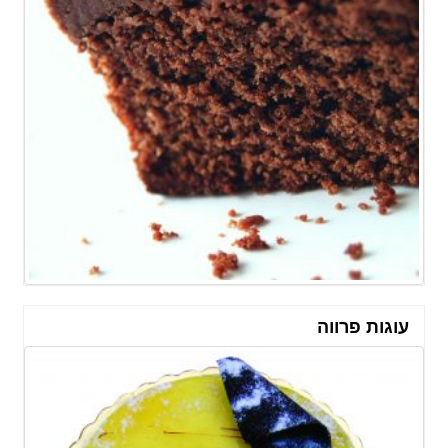
עוגות פרווה