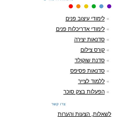
לימודי עיצוב פנים
לימודי אדריכלות פנים
סדנאות יצירה
קורס צילום
סדנת שוקולד
סדנאות פסיפס
ללמוד לצייר
הפעלות בצק סוכר
צרו קשר
לשאלות, הצעות והערות