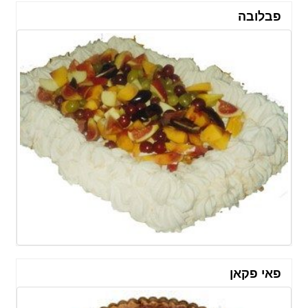
פבלובה
פאי פקאן