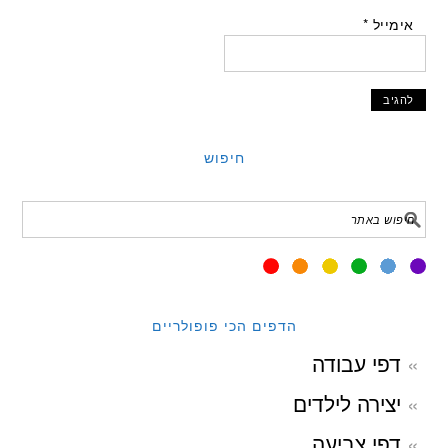
אימייל
*
חיפוש
הדפים הכי פופולריים
דפי עבודה
יצירה לילדים
דפי צביעה