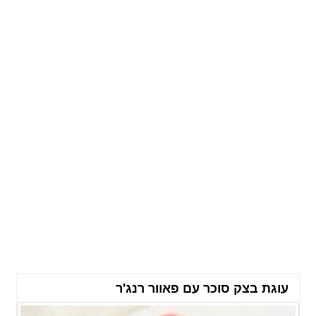
עוגת בצק סוכר עם פאוור רנג'ר