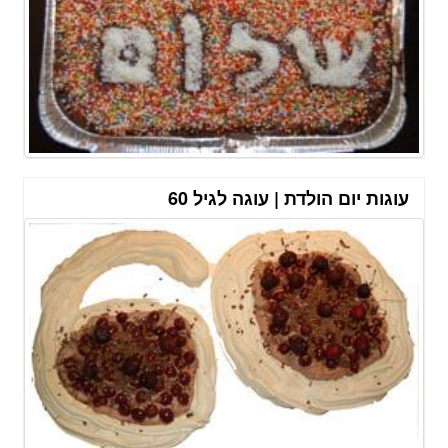
עוגות יום הולדת | עוגה לגיל 60