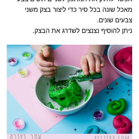
מאכל שונה בכל סיר כדי ליצור בצק משני
צבעים שונים.
ניתן להוסיף נצנצים לשדרג את הבצק.