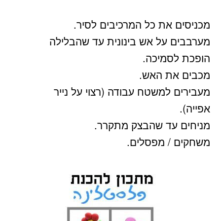
מכניסים את כל המרכיבים לסיר.
מערבבים על אש בינונית עד שהבלילה
הופכת לסמיכה.
מכבים את האש.
מעבירים למשטח עבודה (רצוי על נייר
אפייה).
מניחים עד שהבצק מתקרר.
משחקים / מפסלים.