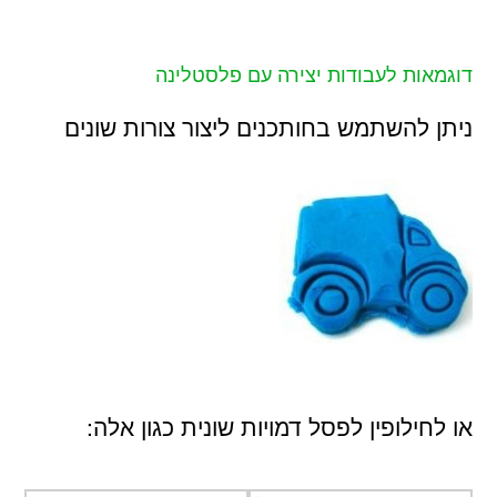
דוגמאות לעבודות יצירה עם פלסטלינה
ניתן להשתמש בחותכנים ליצור צורות שונים
או לחילופין לפסל דמויות שונית כגון אלה: