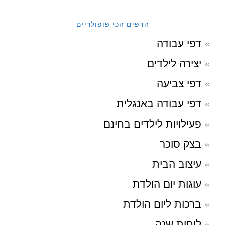
הדפים הכי פופולריים
דפי עבודה
יצירה לילדים
דפי צביעה
דפי עבודה באנגלית
פעילויות לילדים בחינם
בצק סוכר
עיצוב הבית
עוגות יום הולדת
ברכות ליום הולדת
לוחות שנה