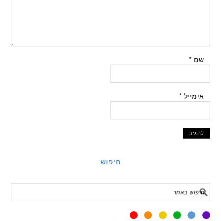
שם
*
אימייל
*
חיפוש