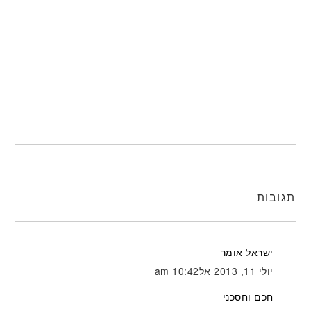
תגובות
ישראל
אומר
יולי 11, 2013 אל10:42 am
חכם וחסכני