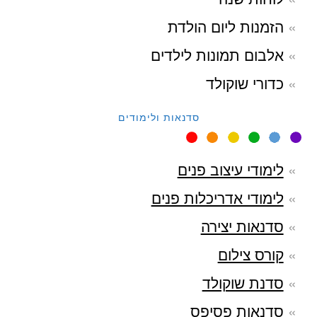
הזמנות ליום הולדת
אלבום תמונות לילדים
כדורי שוקולד
סדנאות ולימודים
לימודי עיצוב פנים
לימודי אדריכלות פנים
סדנאות יצירה
קורס צילום
סדנת שוקולד
סדנאות פסיפס