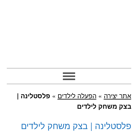
אתר יצירה
»
הפעלה לילדים
»
פלסטלינה |
בצק משחק לילדים
פלסטלינה | בצק משחק לילדים