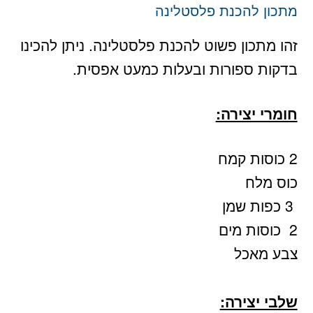
מתכון להכנת פלסטלינה
זהו מתכון פשוט להכנת פלסטלינה. ניתן להכינו
בדקות ספורות ובעלות כמעט אפסית.
חומרי יצירה:
2 כוסות קמח
כוס מלח
3 כפות שמן
2 כוסות מים
צבע מאכל
שלבי יצירה: