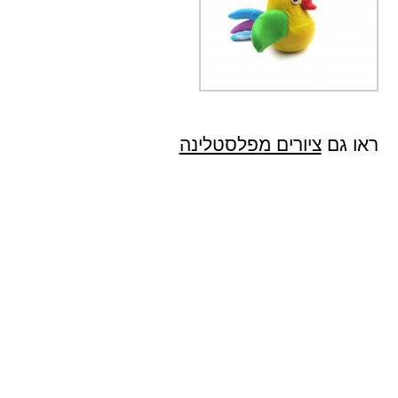
ראו גם
ציורים מפלסטלינה