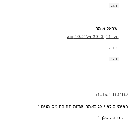
הגב
ישראל
אומר
יולי 11, 2013 אל10:51 am
תודה
הגב
כתיבת תגובה
האימייל לא יוצג באתר.
שדות החובה מסומנים
*
התגובה שלך
*