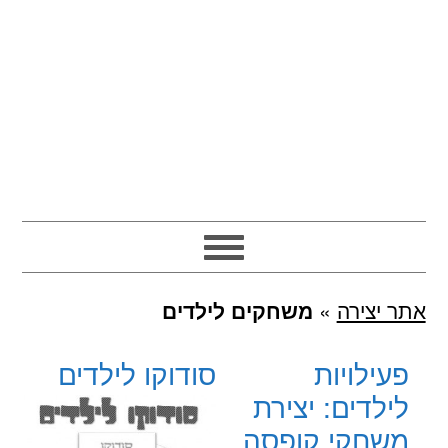
אתר יצירה
»
משחקים לילדים
פעילויות
סודוקו לילדים
לילדים: יצירת
משחקי קופסה