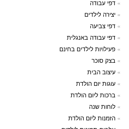
דפי עבודה
יצירה לילדים
דפי צביעה
דפי עבודה באנגלית
פעילויות לילדים בחינם
בצק סוכר
עיצוב הבית
עוגות יום הולדת
ברכות ליום הולדת
לוחות שנה
הזמנות ליום הולדת