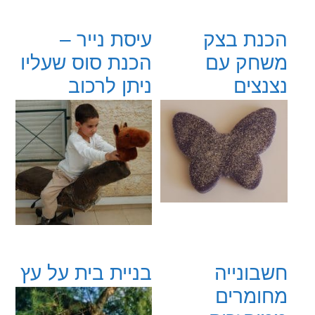
הכנת בצק
עיסת נייר –
משחק עם
הכנת סוס שעליו
נצנצים
ניתן לרכוב
חשבונייה
בניית בית על עץ
מחומרים