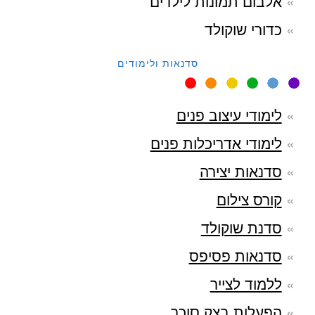
אלבום תמונות לילדים
כדורי שוקולד
סדנאות ולימודים
לימודי עיצוב פנים
לימודי אדריכלות פנים
סדנאות יצירה
קורס צילום
סדנת שוקולד
סדנאות פסיפס
ללמוד לצייר
הפעלות בצק סוכר