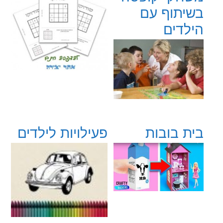
בשיתוף עם
הילדים
בית בובות
פעילויות לילדים