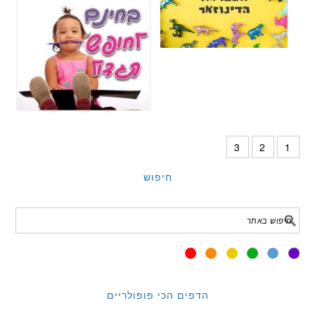
3
2
1
חיפוש
הדפים הכי פופולריים