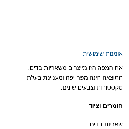
אומנות שימושית
את המפה הזו מייצרים משאריות בדים.
התוצאה הינה מפה יפה ומעניינת בעלת
טקסטורות וצבעים שונים.
חומרים
וציוד
שאריות בדים