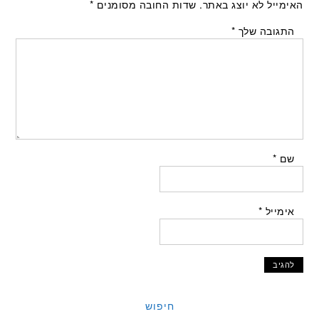
האימייל לא יוצג באתר.
שדות החובה מסומנים
*
התגובה שלך
*
שם
*
אימייל
*
חיפוש