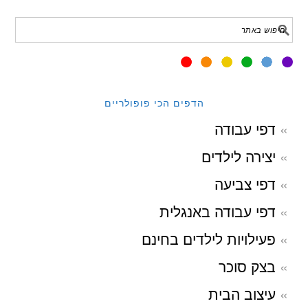
הדפים הכי פופולריים
דפי עבודה
יצירה לילדים
דפי צביעה
דפי עבודה באנגלית
פעילויות לילדים בחינם
בצק סוכר
עיצוב הבית