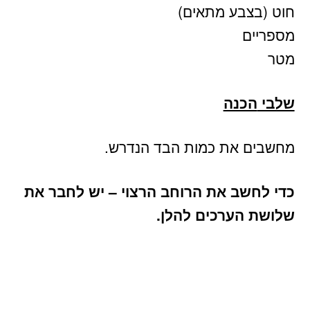
חוט (בצבע מתאים)
מספריים
מטר
שלבי
הכנה
מחשבים את כמות הבד הנדרש.
כדי לחשב את הרוחב הרצוי – יש לחבר את
שלושת הערכים להלן.