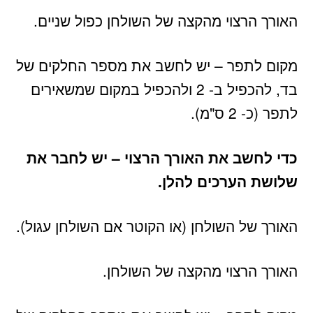
האורך הרצוי מהקצה של השולחן כפול שניים.
מקום לתפר – יש לחשב את מספר החלקים של
בד, להכפיל ב- 2 ולהכפיל במקום שמשאירים
לתפר (כ- 2 ס"מ).
כדי לחשב את האורך הרצוי – יש לחבר את
שלושת הערכים להלן.
האורך של השולחן (או הקוטר אם השולחן עגול).
האורך הרצוי מהקצה של השולחן.