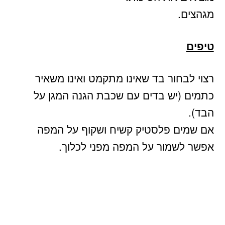
מגהצים.
טיפים
רצוי לבחור בד שאינו מתקמט ואינו משאיר
כתמים (יש בדים עם שכבת הגנה המגן על
הבד).
אם שמים פלסטיק קשיח ושקוף על המפה
אפשר לשמור על המפה מפני לכלוך.