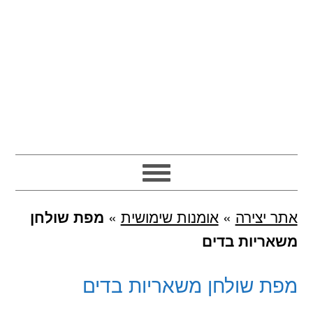
אתר יצירה
»
אומנות שימושית
»
מפת שולחן
משאריות בדים
מפת שולחן משאריות בדים