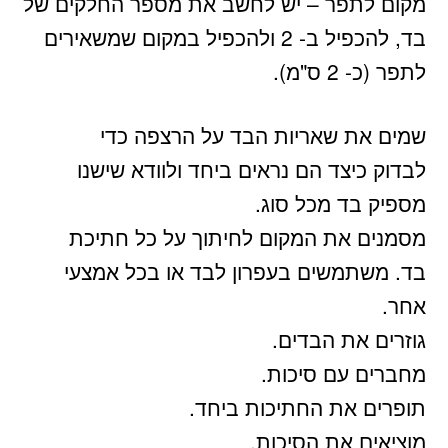
מקום לתפר – יש לחשב את מספר החלקים של
בד, להכפיל ב- 2 ולהכפיל במקום שמשאירים
לתפר (כ- 2 ס"מ).
שמים את שאריות הבד על הרצפה כדי
לבדוק כיצד הם נראים ביחד ולוודא שישנו
מספיק בד מכל סוג.
מסמנים את המקום לחיתוך על כל חתיכת
בד. משתמשים בעפרון לבד או בכל אמצעי
אחר.
גוזרים את הבדים.
מחברים עם סיכות.
תופרים את החתיכות ביחד.
מוציאים את הסיכות.