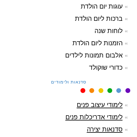
עוגות יום הולדת
ברכות ליום הולדת
לוחות שנה
הזמנות ליום הולדת
אלבום תמונות לילדים
כדורי שוקולד
סדנאות ולימודים
לימודי עיצוב פנים
לימודי אדריכלות פנים
סדנאות יצירה