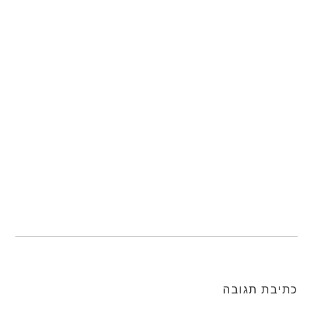
כתיבת תגובה