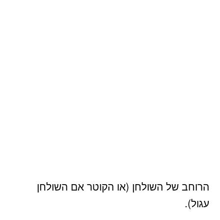
הרוחב של השולחן (או הקוטר אם השולחן
עגול).