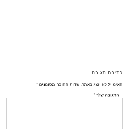
כתיבת תגובה
האימייל לא יוצג באתר.
שדות החובה מסומנים
*
התגובה שלך
*