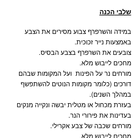
שלבי
הכנה
במידה והשרפרף צבוע מסירים את הצבע
באמצעות נייר זכוכית.
צובעים את השרפרף בצבע הבסיס.
מחכים לייבוש מלא.
מורחים נר על הפינות ועל המקומות שבהם
דורכים (כלומר מקומות הנוטים להשתפשף
במהלך השנים).
בעזרת מכחול או מטלית יבשה ונקייה מנקים
בעדינות את פירורי הנר.
מורחים שכבה של צבע אקרילי.
מחכים לייבוש מלא.