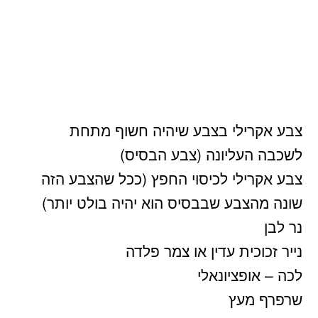
צבע אקרילי בצבע שיהיה חשוף מתחת
לשכבה העליונה (צבע הבסיס)
צבע אקרילי לכיסוי החפץ (ככל שהצבע הזה
שונה מהצבע שבבסיס הוא יהיה בולט יותר)
נר לבן
נייר זכוכית עדין או צמר פלדה
לכה – אופציונאלי
שרפרף מעץ