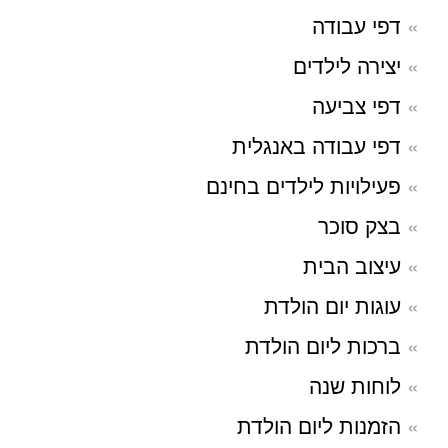
דפי עבודה
יצירה לילדים
דפי צביעה
דפי עבודה באנגלית
פעילויות לילדים בחינם
בצק סוכר
עיצוב הבית
עוגות יום הולדת
ברכות ליום הולדת
לוחות שנה
הזמנות ליום הולדת