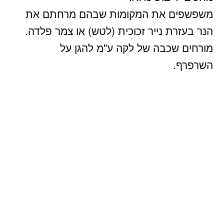
משפשפים את המקומות שבהם מרחתם את
הנר בעזרת נייר זכוכית (לטש) או צמר פלדה.
מורחים שכבה של לקה ע"מ להגן על
השרפרף.