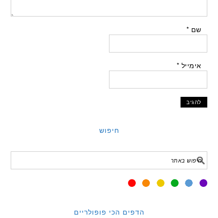
שם
*
אימייל
*
חיפוש
הדפים הכי פופולריים