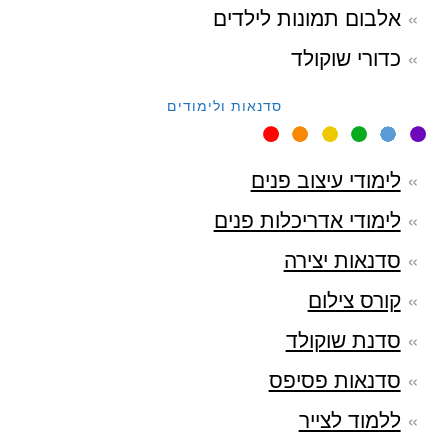
אלבום תמונות לילדים
כדורי שוקולד
סדנאות ולימודים
לימודי עיצוב פנים
לימודי אדריכלות פנים
סדנאות יצירה
קורס צילום
סדנת שוקולד
סדנאות פסיפס
ללמוד לצייר