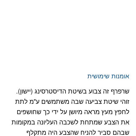
אומנות שימושית
שרפרף זה צבוע בשיטת הדיסטרסינג (יישון).
זוהי שיטת צביעה שבה משתמשים ע"מ לתת
לחפץ מעץ מראה מיושן על ידי כך שחושפים
את הצבע שמתחת לשכבה העליונה במקומות
שבהם סביר להניח שהצבע היה מתקלף