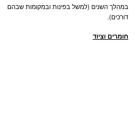
במהלך השנים (למשל בפינות ובמקומות שבהם
דורכים).
חומרים
וציוד