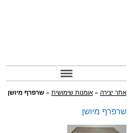
אתר יצירה
»
אומנות שימושית
»
שרפרף מיושן
שרפרף מיושן