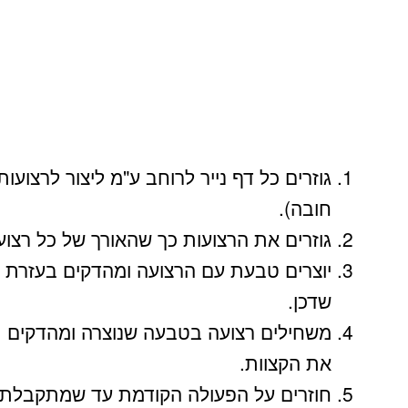
חובה).
גוזרים את הרצועות כך שהאורך של כל רצועה תהיה
יוצרים טבעת עם הרצועה ומהדקים בעזרת
שדכן.
משחילים רצועה בטבעה שנוצרה ומהדקים
את הקצוות.
חוזרים על הפעולה הקודמת עד שמתקבלת 