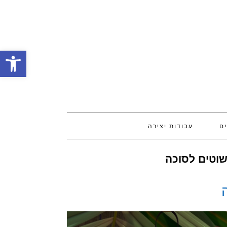
פתח סרגל
ים
עבודות יצירה
שוטים לסוכה