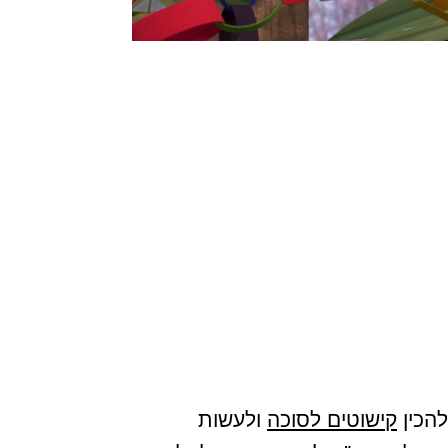
להכין
קישוטים לסוכה
ולעשות