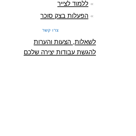
ללמוד לצייר
הפעלות בצק סוכר
צרו קשר
לשאלות, הצעות והערות
להגשת עבודות יצירה שלכם