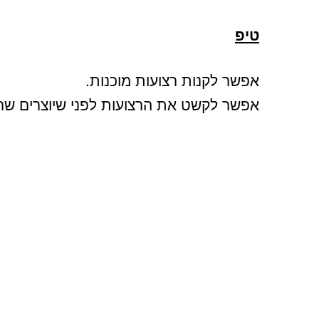
טיפ
אפשר לקנות רצועות מוכנות.
אפשר לקשט את הרצועות לפני שיוצרים שר