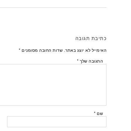
כתיבת תגובה
האימייל לא יוצג באתר.
שדות החובה מסומנים
*
התגובה שלך
*
שם
*