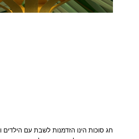
חג סוכות הינו הזדמנות לשבת עם הילדים ו