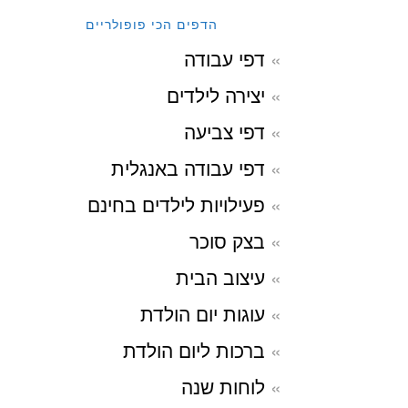
הדפים הכי פופולריים
דפי עבודה
יצירה לילדים
דפי צביעה
דפי עבודה באנגלית
פעילויות לילדים בחינם
בצק סוכר
עיצוב הבית
עוגות יום הולדת
ברכות ליום הולדת
לוחות שנה