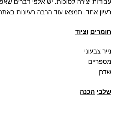
עבודות יצירה לסוכות. יש אלפי דברים שאפ
רעיון אחד. תמצאו עוד הרבה רעיונות באתר 
חומרים
וציוד
נייר צבעוני
מספריים
שדכן
שלבי
הכנה