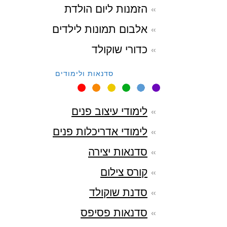
הזמנות ליום הולדת
אלבום תמונות לילדים
כדורי שוקולד
סדנאות ולימודים
לימודי עיצוב פנים
לימודי אדריכלות פנים
סדנאות יצירה
קורס צילום
סדנת שוקולד
סדנאות פסיפס