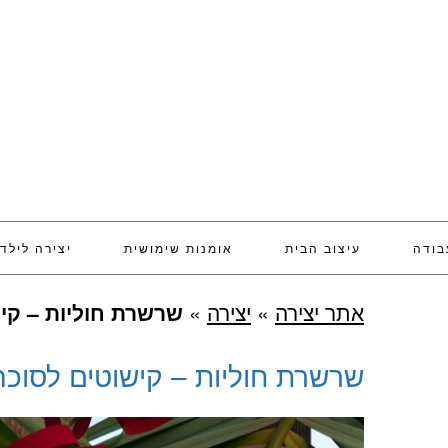
בודה
עיצוב הבית
אומנות שימושית
יצירה לילד
אתר יצירה
»
יצירה
»
שרשרת חוליות – קי
שרשרת חוליות – קישוטים לסוכה