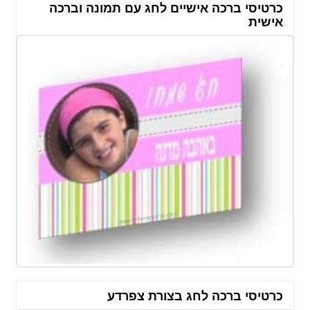
כרטיסי ברכה אישיים לחג עם תמונה וברכה
אישית
כרטיסי ברכה לחג בצורת צפרדע