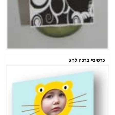
כרטיסי ברכה לחג