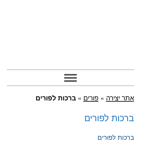
אתר יצירה
»
פורים
»
ברכות לפורים
ברכות לפורים
ברכות לפורים