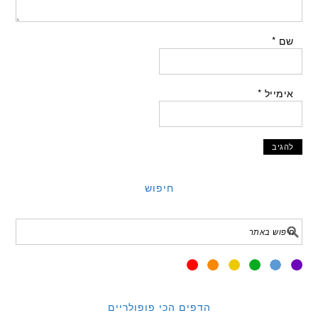
שם
*
אימייל
*
חיפוש
הדפים הכי פופולריים