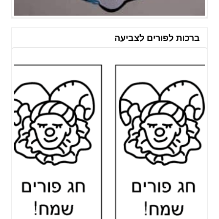
ברכות לפורים לצביעה