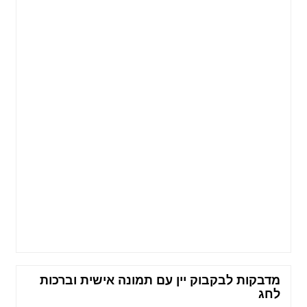
מדבקות לבקבוק יין עם תמונה אישית וברכות
לחג