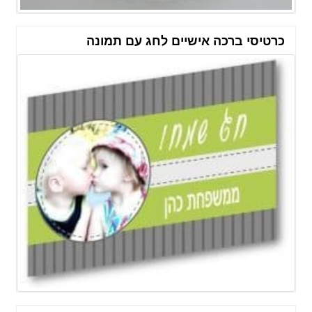
כרטיסי ברכה אישיים לחג עם תמונה