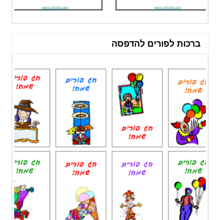
ברכות לפורים להדפסה