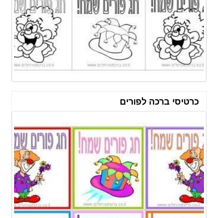
כרטיסי ברכה לפורים