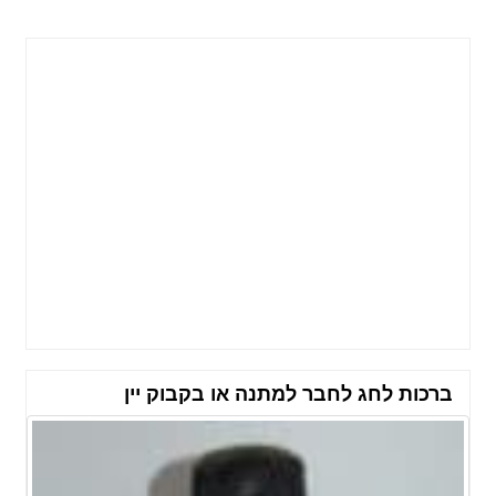
ברכות לחג לחבר למתנה או בקבוק יין