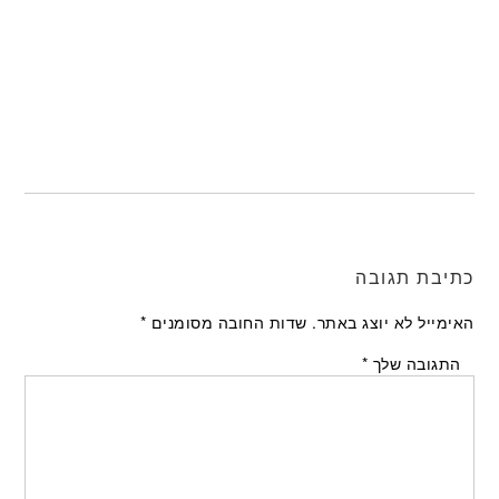
כתיבת תגובה
האימייל לא יוצג באתר.
שדות החובה מסומנים
*
התגובה שלך
*