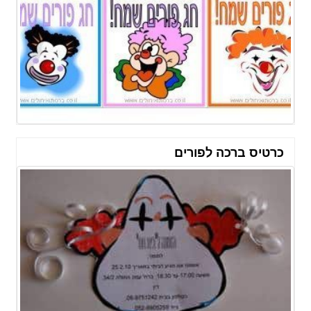
כרטיס ברכה לפורים