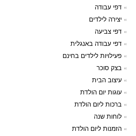
דפי עבודה
יצירה לילדים
דפי צביעה
דפי עבודה באנגלית
פעילויות לילדים בחינם
בצק סוכר
עיצוב הבית
עוגות יום הולדת
ברכות ליום הולדת
לוחות שנה
הזמנות ליום הולדת