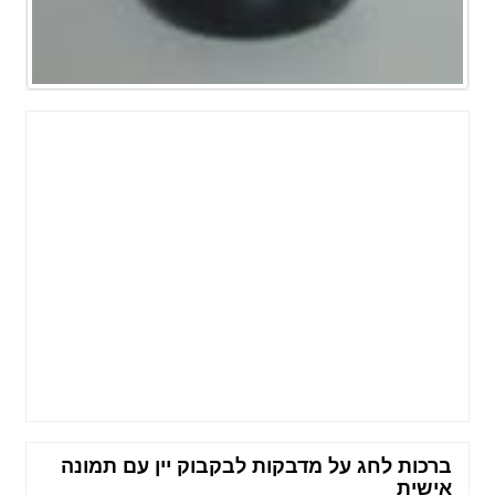
ברכות לחג על מדבקות לבקבוק יין עם תמונה
אישית