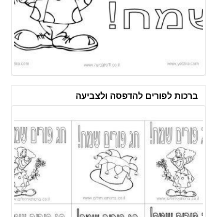
ברכות לפורים להדפסה ולצביעה