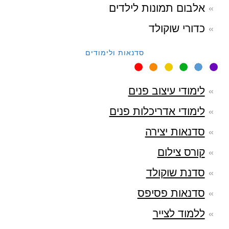
אלבום תמונות לילדים
כדורי שוקולד
סדנאות ולימודים
לימודי עיצוב פנים
לימודי אדריכלות פנים
סדנאות יצירה
קורס צילום
סדנת שוקולד
סדנאות פסיפס
ללמוד לצייר