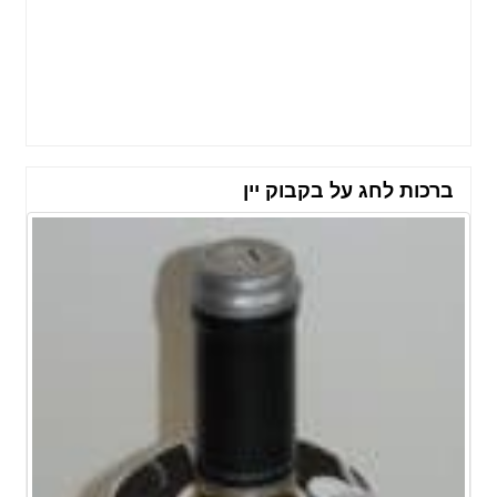
ברכות לחג על בקבוק יין