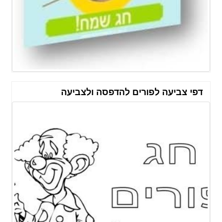
דפי צביעה לפורים להדפסה ולצביעה