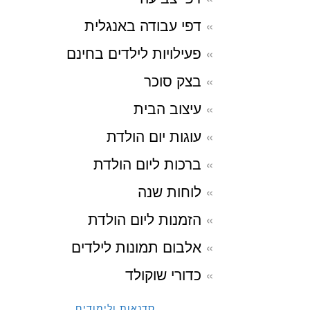
דפי עבודה באנגלית
פעילויות לילדים בחינם
בצק סוכר
עיצוב הבית
עוגות יום הולדת
ברכות ליום הולדת
לוחות שנה
הזמנות ליום הולדת
אלבום תמונות לילדים
כדורי שוקולד
סדנאות ולימודים