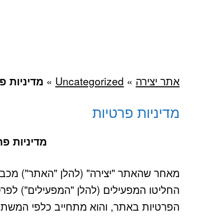
אתר יצירה
»
Uncategorized
»
מדיניות פ
מדיניות פרטיות
מדיניות פר
מאחר שהאתר "יצירה" (להלן "האתר") מכב
החליטו המפעילים (להלן "המפעילים") לפר
הפרטיות באתר, והוא מתחייב כלפי המשתמש 