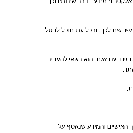
לקטרוני מידע בדבר שירותיו וכן
מפורשת לכך, ובכל עת תוכל לבטל
מים. עם זאת, הוא רשאי להעביר
תר.
ת.
 האישיים והמידע שנאסף על