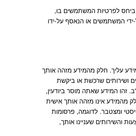
ביחס לפרטיות המשתמשים בו,
ידי המשתמשים או הנאסף על-ידו
ידע עליך. חלק מהמידע מזהה אותך
ים ושירותים שרכשת או ביקשת
ב. זהו המידע שאתה מוסר ביודעין,
 מהמידע אינו מזהה אותך אישית
יסטי ומצטבר. לדוגמה, פרסומות
ת והשירותים שעניינו אותך,