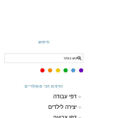
חיפוש
הדפים הכי פופולריים
דפי עבודה
יצירה לילדים
דפי צביעה