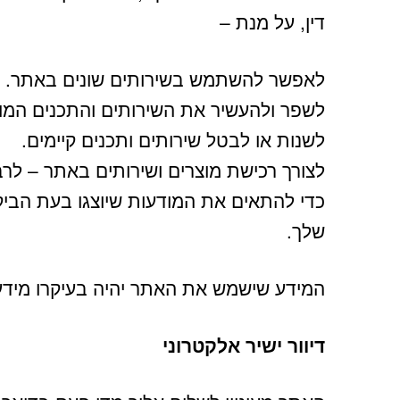
דין, על מנת –
לאפשר להשתמש בשירותים שונים באתר.
לשפר ולהעשיר את השירותים והתכנים המו
לשנות או לבטל שירותים ותכנים קיימים.
לצורך רכישת מוצרים ושירותים באתר – לרב
כדי להתאים את המודעות שיוצגו בעת הביק
שלך.
המידע שישמש את האתר יהיה בעיקרו מידע 
דיוור ישיר אלקטרוני