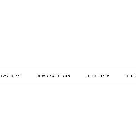
בודה
עיצוב הבית
אומנות שימושית
יצירה לילד