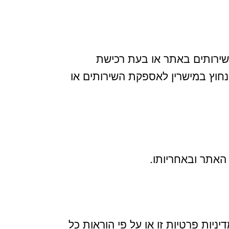
שירותים באתר או בעת רכישת
נחוץ במישרין לאספקת השירותים או
האתר ובאחריותו.
ניות פרטיות זו או על פי הוראות כל