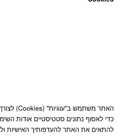
האתר משתמש 
כדי לאסוף נתונים סטטיסטיים אודות השימ
להתאים את האתר להעדפותיך האישיות ולצ