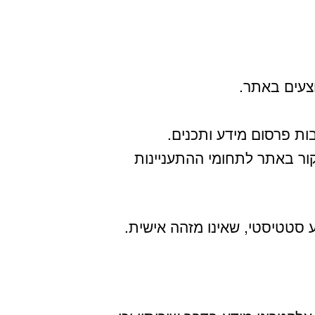
צעים באתר.
ות פרסום מידע ותכנים.
ור באתר לתחומי ההתעניינות
סטטיסטי, שאינו מזהה אישית.