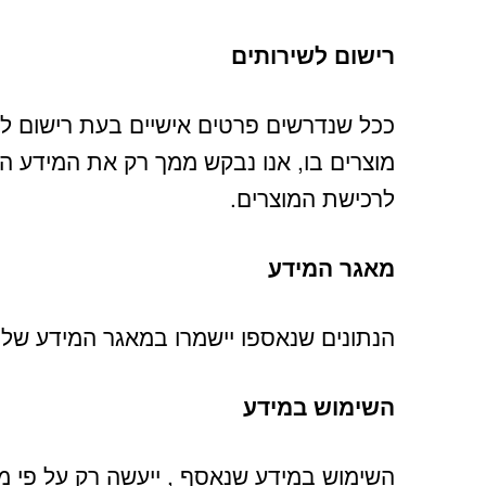
רישום לשירותים
ככל שנדרשים פרטים אישיים בעת רישום ל
מוצרים בו, אנו נבקש ממך רק את המידע ה
לרכישת המוצרים.
מאגר המידע
הנתונים שנאספו יישמרו במאגר המידע של 
השימוש במידע
השימוש במידע שנאסף , ייעשה רק על פי מדי