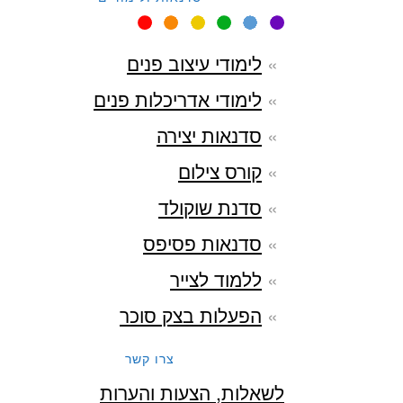
לימודי עיצוב פנים
לימודי אדריכלות פנים
סדנאות יצירה
קורס צילום
סדנת שוקולד
סדנאות פסיפס
ללמוד לצייר
הפעלות בצק סוכר
צרו קשר
לשאלות, הצעות והערות