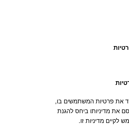
רטיות
טיות
ד את פרטיות המשתמשים בו,
סם את מדיניותו ביחס להגנת
לקיים מדיניות זו.