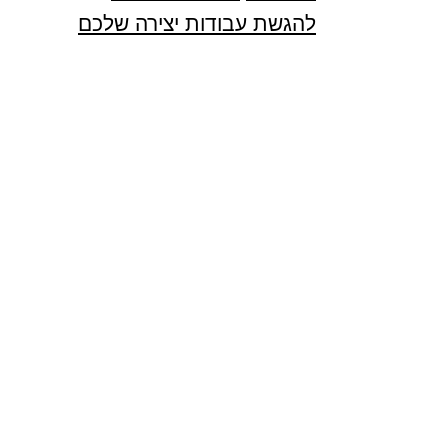
להגשת עבודות יצירה שלכם