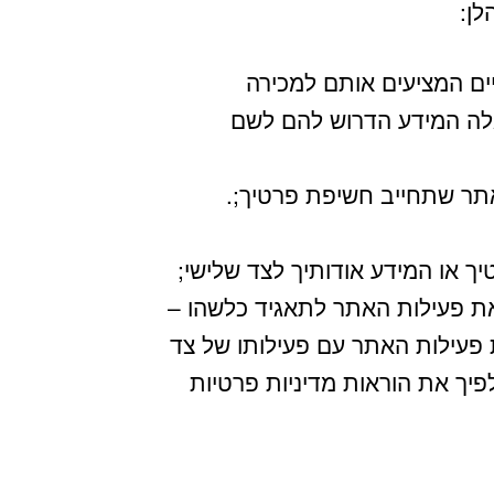
ן:
ים המציעים אותם למכירה
לה המידע הדרוש להם לשם
תר שתחייב חשיפת פרטיך;.
ך או המידע אודותיך לצד שלישי;
את פעילות האתר לתאגיד כלשהו –
 פעילות האתר עם פעילותו של צד
פיך את הוראות מדיניות פרטיות