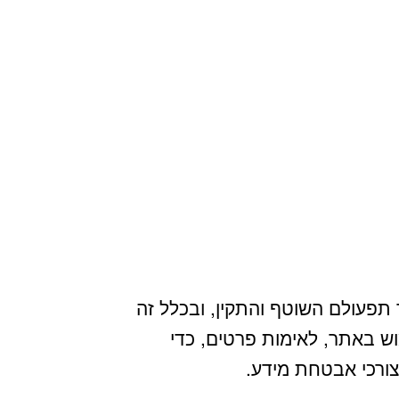
ב"עוגיות" (Cookies) לצורך תפעולם השוטף והתקין, ובכלל זה
וש באתר, לאימות פרטים, כדי
ורכי אבטחת מידע.