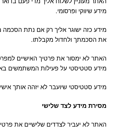
האתר מעוניין לשלוח אליך מדי פעם בדואר א
מידע שיווקי ופרסומי.
מידע כזה ישוגר אליך רק אם נתת הסכמה 
את הסכמתך ולחדול מקבלתו.
האתר לא ימסור את פרטיך האישיים למפרס
מידע סטטיסטי על פעילות המשתמשים בא
מידע סטטיסטי שיועבר לא יזהה אותך אישי
מסירת מידע לצד שלישי
האתר לא יעביר לצדדים שלישיים את פרטיך