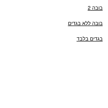
בובה 2
בובה ללא בגדים
בגדים בלבד