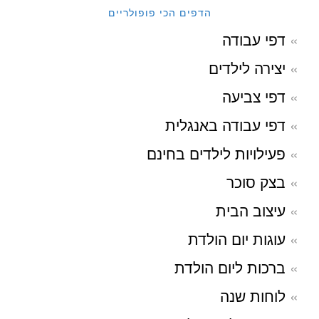
הדפים הכי פופולריים
דפי עבודה
יצירה לילדים
דפי צביעה
דפי עבודה באנגלית
פעילויות לילדים בחינם
בצק סוכר
עיצוב הבית
עוגות יום הולדת
ברכות ליום הולדת
לוחות שנה