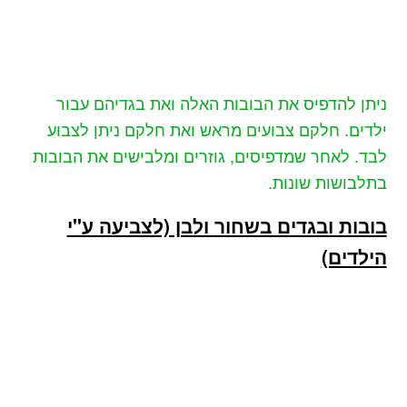
ניתן להדפיס את הבובות האלה ואת בגדיהם עבור
ילדים. חלקם צבועים מראש ואת חלקם ניתן לצבוע
לבד. לאחר שמדפיסים, גוזרים ומלבישים את הבובות
בתלבושות שונות.
בובות ובגדים בשחור ולבן (לצביעה ע"י
הילדים)