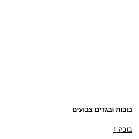
בובות ובגדים צבועים
בובה 1