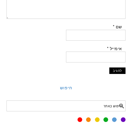
שם
*
אימייל
*
חיפוש