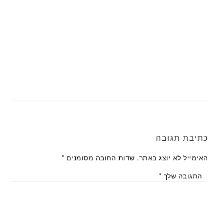
כתיבת תגובה
האימייל לא יוצג באתר.
שדות החובה מסומנים
*
התגובה שלך
*