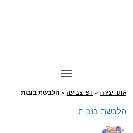
אתר יצירה
»
דפי צביעה
»
הלבשת בובות
הלבשת בובות