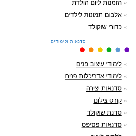
הזמנות ליום הולדת
אלבום תמונות לילדים
כדורי שוקולד
סדנאות ולימודים
לימודי עיצוב פנים
לימודי אדריכלות פנים
סדנאות יצירה
קורס צילום
סדנת שוקולד
סדנאות פסיפס