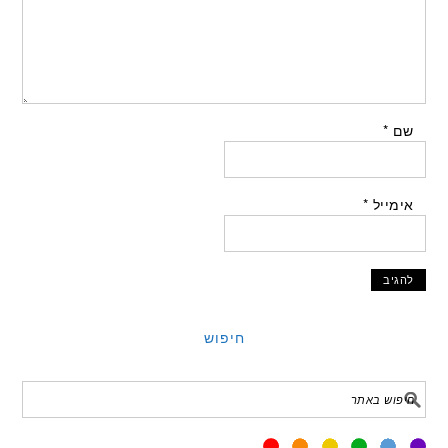
שם
*
אימייל
*
חיפוש