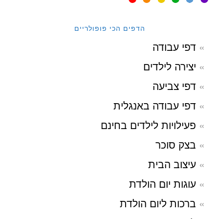
הדפים הכי פופולריים
דפי עבודה
יצירה לילדים
דפי צביעה
דפי עבודה באנגלית
פעילויות לילדים בחינם
בצק סוכר
עיצוב הבית
עוגות יום הולדת
ברכות ליום הולדת