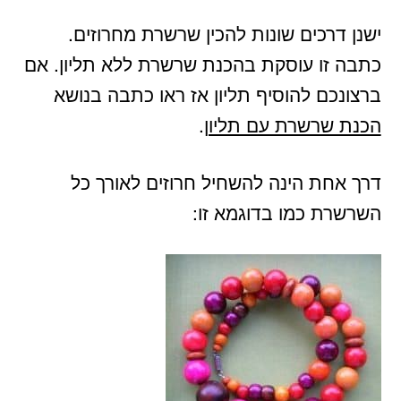
ישנן דרכים שונות להכין שרשרת מחרוזים.
כתבה זו עוסקת בהכנת שרשרת ללא תליון. אם
ברצונכם להוסיף תליון אז ראו כתבה בנושא
הכנת שרשרת עם תליון
.
דרך אחת הינה להשחיל חרוזים לאורך כל
השרשרת כמו בדוגמא זו: