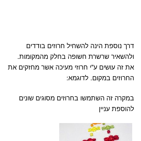
דרך נוספת הינה להשחיל חרוזים בודדים
ולהשאיר שרשרת חשופה בחלק מהמקומות.
את זה עושים ע"י חרוזי מעיכה אשר מחזקים את
החרוזים במקום. לדוגמא:
במקרה זה השתמשו בחרוזים מסוגים שונים
להוספת עניין