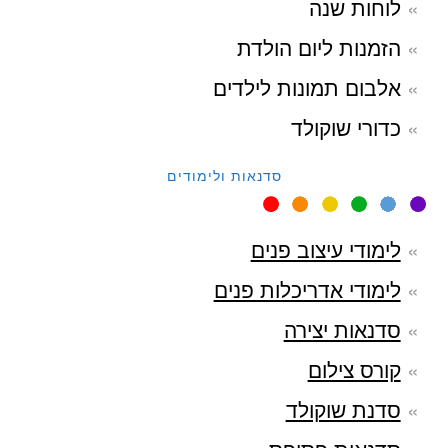
לוחות שנה
הזמנות ליום הולדת
אלבום תמונות לילדים
כדורי שוקולד
סדנאות ולימודים
לימודי עיצוב פנים
לימודי אדריכלות פנים
סדנאות יצירה
קורס צילום
סדנת שוקולד