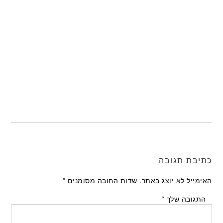
כתיבת תגובה
האימייל לא יוצג באתר.
שדות החובה מסומנים
*
התגובה שלך
*