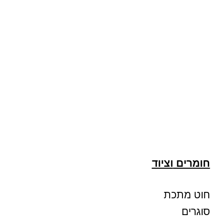
חומרים
וציוד
חוט מתכת
סוגרים