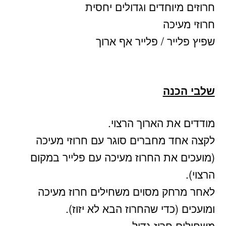
חרוזים מיוחדים וגדולים יחסית
חרוזי מעיכה
שפיץ פלייר / פלייר אף ארוך
שלבי
הכנה
מודדים את הארוך הרצוי.
לקצה אחד מחברים סוגר עם חרוזי מעיכה
(מועכים את החרוז מעיכה עם פלייר במקום
הרצוי).
לאחר מרחק מסוים משחילים חרוז מעיכה
ומועכים (כדי שהחרוז הבא לא יזוז).
משחילים חרוז גדול.