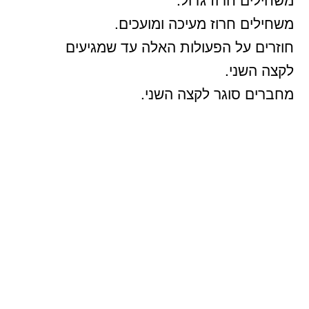
משחילים חרוז מעיכה ומועכים.
חוזרים על הפעולות האלה עד שמגיעים
לקצה השני.
מחברים סוגר לקצה השני.