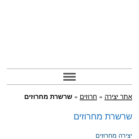
אתר יצירה
»
חרוזים
»
שרשרת מחרוזים
שרשרת מחרוזים
יצירה מחרוזים