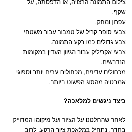
צילום התמונה הרצויה, או הדפסתה, על
שקף.
עפרון ומחק.
צבעי סופר קריל של טמבור עבור משטחי
צבע גדולים כמו רקע התמונה.
צבעי אקריליק עבור הגיוון העדין במקומות
הנדרשים.
מכחולים עדינים, מכחולים עבים יותר וספוגי
אמבטיה מהסוג הפשוט ביותר.
כיצד ניגשים למלאכה?
לאחר שהחלטנו על הציור ועל מיקומו המדוייק
בחדר, נתחיל במלאכת ציור הרקע. לרוב