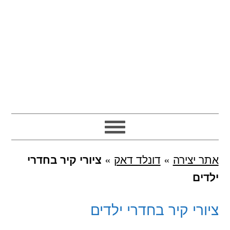
אתר יצירה
»
דונלד דאק
»
ציורי קיר בחדרי
ילדים
ציורי קיר בחדרי ילדים