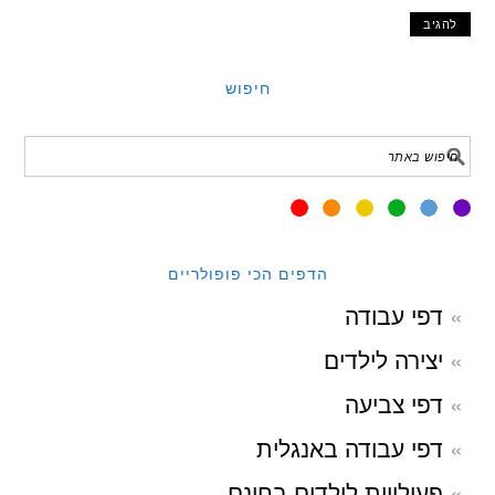
חיפוש
הדפים הכי פופולריים
דפי עבודה
יצירה לילדים
דפי צביעה
דפי עבודה באנגלית
פעילויות לילדים בחינם