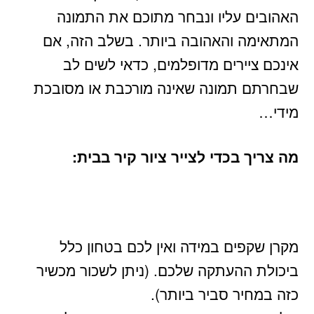
האהובים עליו ונבחר מתוכם את התמונה
המתאימה והאהובה ביותר. בשלב הזה, אם
אינכם ציירים מדופלמים, כדאי לשים לב
שבחרתם תמונה שאינה מורכבת או מסובכת
מידי…
מה צריך בכדי לצייר ציור קיר בבית:
מקרן שקפים במידה ואין לכם בטחון כלל
ביכולת ההעתקה שלכם. (ניתן לשכור מכשיר
כזה במחיר סביר ביותר).