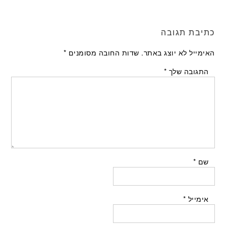
כתיבת תגובה
האימייל לא יוצג באתר.
שדות החובה מסומנים
*
התגובה שלך
*
שם
*
אימייל
*