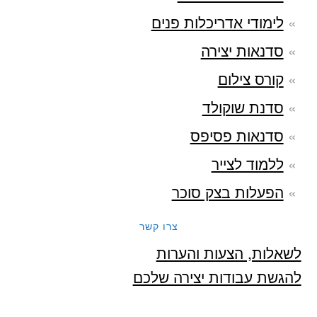
לימודי אדריכלות פנים
סדנאות יצירה
קורס צילום
סדנת שוקולד
סדנאות פסיפס
ללמוד לצייר
הפעלות בצק סוכר
צרו קשר
לשאלות, הצעות והערות
להגשת עבודות יצירה שלכם