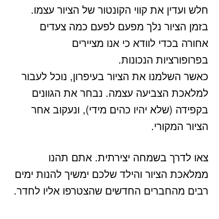
חלש ועדין את קווי הקונטור של הציור עצמו.
בזמן הציור נלך מפעם לפעם כמה צעדים
אחורה בכדי לוודא כי אנו מציירים
בפרופורציות הנכונות.
כאשר השלמנו את הציור בעיפרון, נוכל לעבור
למלאכת הצביעה עצמה. נבחר את הגוונים
בקפידה (שלא יהיו כהים מידי), ונעקוב אחר
הציור המקורי.
צאו לדרך בשמחה יצירתית. אתם תהנו
ממלאכת הציור והילד שלכם ימשיך להנות ימים
רבים מהחברים החדשים שהצטרפו אליו לחדר.