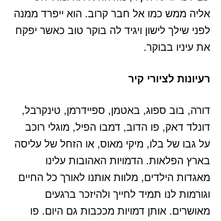
אליה ממש כמו אל חבר קרוב. הוא ייפרד ממנה
לפני שילך לישון ויגיד לה בוקר טוב כאשר יפקח
את עיניו בבוקר.
רעיונות לציורי קיר
דורה, בוב ספוג, באטמן, ספיידרמן, טינקרבל,
דונלד דאק, פו הדוב, דמבו הפיל, מוגלי רוכב
על גבו של בלו, מיקי מאוס, או הזחל של עליסה
בארץ הפלאות. הדמויות האהובות עלינו
מאגדות הילדים, מלוות אותנו לאורך כל החיים
וגורמות לנו תמיד לחייך ולהיזכר ברגעים
מאושרים. אותן דמויות מככבות גם היום. פו