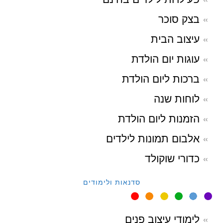
בצק סוכר
עיצוב הבית
עוגות יום הולדת
ברכות ליום הולדת
לוחות שנה
הזמנות ליום הולדת
אלבום תמונות לילדים
כדורי שוקולד
סדנאות ולימודים
לימודי עיצוב פנים