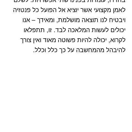
לאמן מקצועי אשר יוציא אל הפועל כל פנטזיה
ויבטיח לנו תוצאה מושלמת, ומאידך – אנו
יכולים לעשות המלאכה לבד. זו, תתפלאו
לקרוא, יכולה להיות פשוטה מאוד ואין צורך
להיבהל מהמחשבה על כך כלל וכלל.