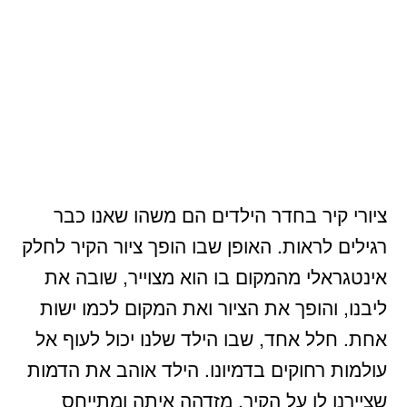
ציורי קיר בחדר הילדים הם משהו שאנו כבר
רגילים לראות. האופן שבו הופך ציור הקיר לחלק
אינטגראלי מהמקום בו הוא מצוייר, שובה את
ליבנו, והופך את הציור ואת המקום לכמו ישות
אחת. חלל אחד, שבו הילד שלנו יכול לעוף אל
עולמות רחוקים בדמיונו. הילד אוהב את הדמות
שציירנו לו על הקיר, מזדהה איתה ומתייחס