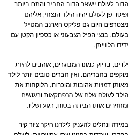
הדוב לעולם יישאר הדוב החביב והתם ביותר
ופיטר פן לעולם יהיה הילד הנצחי, אליהם
מצטרפים היום גם פליקס הארנב המטייל
בעולם, בנצי הפיל הצבעוני או כספיון הקטן עם
ידידו הלווייתן.
ילדים, בדיוק כמונו המבוגרים, אוהבים להיות
מוקפים בחבריהם. ואין חברים טובים יותר לילד
מאותן דמויות אהובות ומוכרות, הלוקחות את
הילד לעולם שלם של הרפתקאות וריגושים
ומחזירים אותו הביתה בטוח, רגוע ושליו.
במידה ונחליט להעניק לילדנו היקר ציור קיר
בחדרו, עומדות בפנינו שתי אפשרויות: לשלם