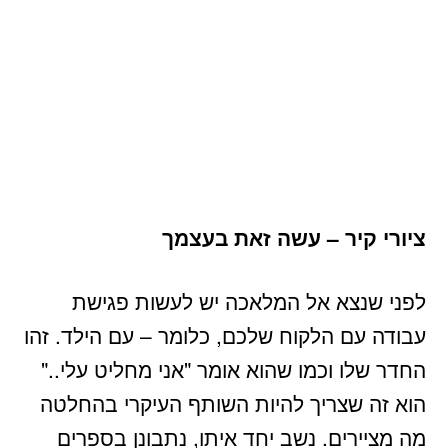
ציורי קיר – עשה זאת בעצמך
לפני שנצא אל המלאכה יש לעשות פגישת
עבודה עם הלקוח שלכם, כלומר – עם הילד. זהו
החדר שלו וכמו שהוא אומר "אני מחליט עלי.."
הוא זה שצריך להיות השותף העיקרי בהחלטה
מה מציירים. נשב יחד איתו, נתבונן בספרים