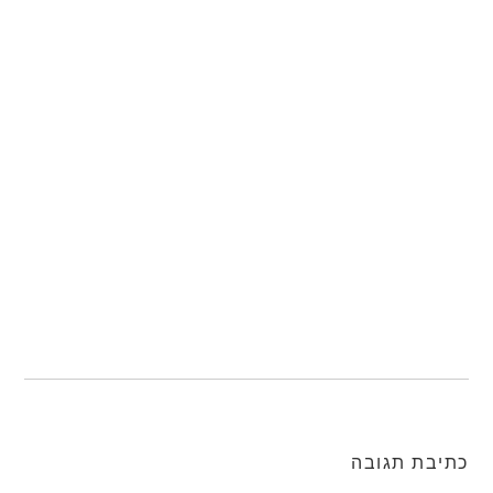
כתיבת תגובה