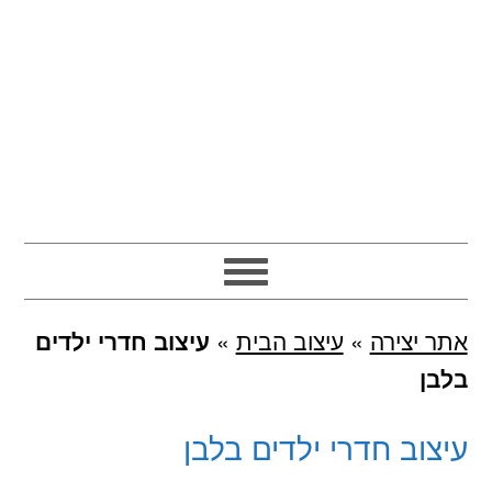
אתר יצירה
»
עיצוב הבית
»
עיצוב חדרי ילדים
בלבן
עיצוב חדרי ילדים בלבן