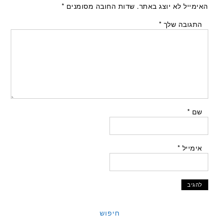
האימייל לא יוצג באתר.
שדות החובה מסומנים
*
התגובה שלך
*
שם
*
אימייל
*
חיפוש