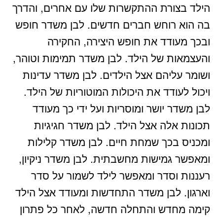
הילד בצורת ההתקשרות שלו עם אחרים, והדרך
בה הוא רוחש חברים חדשים. לבן משדר חופש
ובכך מעודד את חופש היצירה, החקירה
והעצמאות של הילד. לבן משדר תמימות וטוהר,
ושומר עליהם אצל הילדים. לבן משדר עדינות
ויכול לעודד את היכולות המוטוריות של הילד.
לבן משדר יושר ומוסריות ועל ידי כך מעודד
תכונות אלה אצל הילד. לבן משדר חגיגיות
ומכניס בכך שמחת חיים. לבן משדר קלילות
ומאפשר גמישות מחשבתית. לבן משדר ניקיון,
רעננות וסדר ומאפשר לילד לשמור על סדר
וארגון. לבן משדר התחדשות ומעודד אצל הילד
קימה מחדש והתחלה חדשה, לאחר כל פתרון