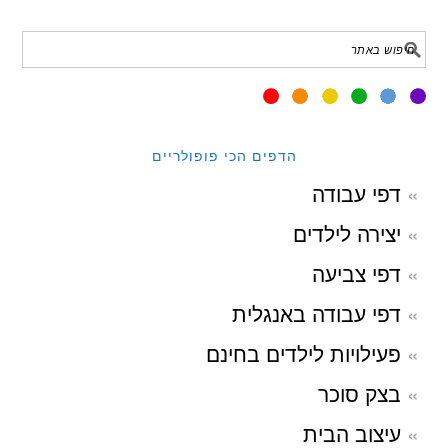
הדפים הכי פופולריים
דפי עבודה
יצירה לילדים
דפי צביעה
דפי עבודה באנגלית
פעילויות לילדים בחינם
בצק סוכר
עיצוב הבית