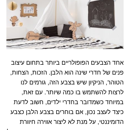
אחד הצבעים הפופולריים ביותר בתחום עיצוב
פנים של חדרי שינה הוא הלבן. הזכות, הצחות,
הטוהר, הניקיון שיש בצבע הזה, גורמים לנו
לרצות להשתמש בו כמה שיותר. עם זאת,
במיוחד כשמדובר בחדרי ילדים, חשוב לדעת
כיצד לעצב נכון, אם בוחרים בצבע הלבן כצבע
הדומיננטי, על מנת לא ליצור אווירה חיוורת