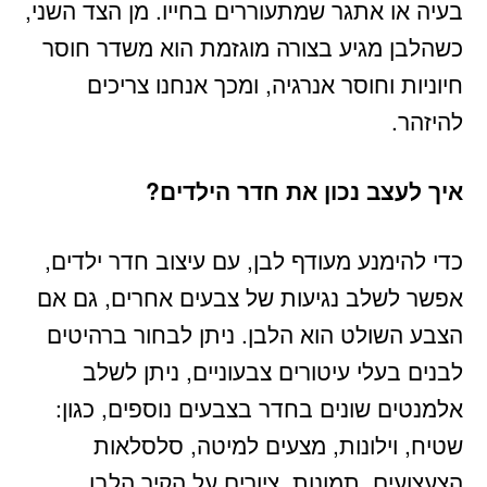
בעיה או אתגר שמתעוררים בחייו. מן הצד השני,
כשהלבן מגיע בצורה מוגזמת הוא משדר חוסר
חיוניות וחוסר אנרגיה, ומכך אנחנו צריכים
להיזהר.
איך לעצב נכון את חדר הילדים?
כדי להימנע מעודף לבן, עם עיצוב חדר ילדים,
אפשר לשלב נגיעות של צבעים אחרים, גם אם
הצבע השולט הוא הלבן. ניתן לבחור ברהיטים
לבנים בעלי עיטורים צבעוניים, ניתן לשלב
אלמנטים שונים בחדר בצבעים נוספים, כגון:
שטיח, וילונות, מצעים למיטה, סלסלאות
הצעצועים, תמונות, ציורים על הקיר הלבן,