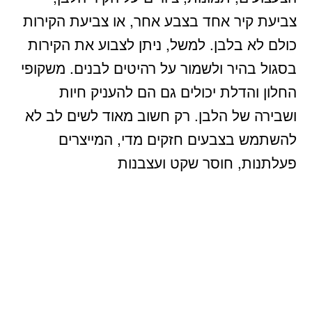
צביעת קיר אחד בצבע אחר, או צביעת הקירות
כולם לא בלבן. למשל, ניתן לצבוע את הקירות
בסגול בהיר ולשמור על רהיטים לבנים. משקופי
החלון והדלת יכולים גם הם להעניק חיות
ושבירה של הלבן. רק חשוב מאוד לשים לב לא
להשתמש בצבעים חזקים מדי, המייצרים
פעלתנות, חוסר שקט ועצבנות