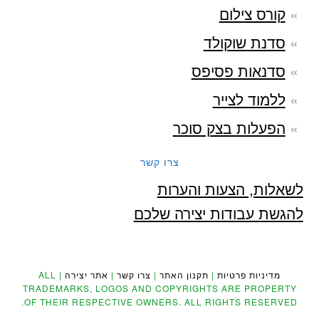
קורס צילום
סדנת שוקולד
סדנאות פסיפס
ללמוד לצייר
הפעלות בצק סוכר
צרו קשר
לשאלות, הצעות והערות
להגשת עבודות יצירה שלכם
מדיניות פרטיות
|
תקנון האתר
|
צרו קשר
|
אתר יצירה
| ALL
TRADEMARKS, LOGOS AND COPYRIGHTS ARE PROPERTY
OF THEIR RESPECTIVE OWNERS. ALL RIGHTS RESERVED.