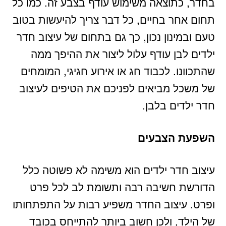
בחדר, כתוצאה משימוש עודף בצבע זה. כמו כל
תחום אחר בחיים, כל דבר צריך להיעשות בטוב
טעם ובמינון נכון, כך גם בתחום של עיצוב חדר
ילדים לבן עודף עלול ליצור את ההיפך ממה
שהתכוונו. לכבוד חג או אירוע חגיגי, המומחים
של משכל מביאים לפניכם את הטיפים לעיצוב
חדר ילדים בלבן.
השפעת הצבעים
עיצוב חדר ילדים הוא משימה לא פשוטה כלל
הדורשת חשיבה רבה ותשומת לב לכל פרט
ופרט. עיצוב החדר משפיע רבות על התפתחותו
של הילד, ולכן חשוב ביותר להתייחס בכובד