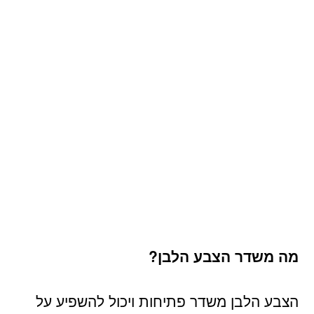
מה משדר הצבע הלבן?
הצבע הלבן משדר פתיחות ויכול להשפיע על