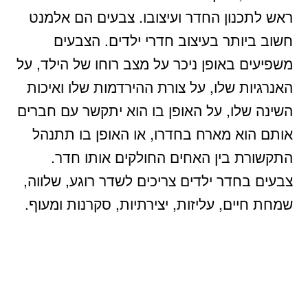
ראש לתכנון החדר ועיצובו. צבעים הם אלמנט
חשוב ביותר בעיצוב חדרי ילדים. הצבעים
משפיעים באופן ניכר על מצב רוחו של הילד, על
האנרגיות שלו, על צורת ההירדמות שלו ואיכות
השינה שלו, על האופן בו הוא יתקשר עם חברים
אותם הוא מארח בחדרו, או האופן בו תתנהל
התקשורת בין האחים החולקים אותו חדר.
צבעים בחדר ילדים צריכים לשדר רוגע, שלווה,
שמחת חיים, עליזות, יצירתיות, סקרנות ומעוף.