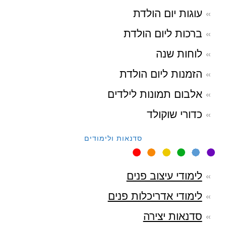
עוגות יום הולדת
ברכות ליום הולדת
לוחות שנה
הזמנות ליום הולדת
אלבום תמונות לילדים
כדורי שוקולד
סדנאות ולימודים
לימודי עיצוב פנים
לימודי אדריכלות פנים
סדנאות יצירה