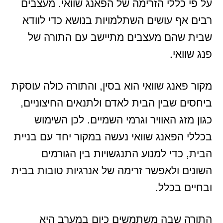
על פי כללי הזרימה של הפאנג שוואי. מעצבים
רבים אף עושים השתלמויות בנושא כדי לוודא
שבית שהם מעצבים מתיישב עם התורה של
פנג שוואי.
מקור פאנג שוואי הוא בסין, והתורה כולה עוסקת
ביחסים שבין הבית לאדם ולתנאים החיצוניים,
כגון מזג האוויר וגרמי השמיים. לכן השימוש
בכללי הפאנג שוואי נעשה במקור יחד עם בניית
הבית, כדי למנוע התנגשויות בין הגורמים
השונים ולאפשר זרימה של אנרגיות טובות בבית
ובחיים בכלל.
התורה שבה משתמשים כיום במערב היא