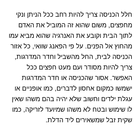
חלל הכניסה צריך להיות רחב ככל הניתן ונקי
מחפצים, משום שהוא זה המוביל את האדם
לתוך הבית וקובע את האנרגיה שהוא מביא עמו
מהחוץ אל הפנים. על פי הפאנג שוואי, כל אזור
הכניסה לבית, החל מהשביל וחדר המדרגות,
צריך להיות מסודר ועם מעט חפצים ככל
האפשר. אסור שהכניסה או חדר המדרגות
ישמשו כמקום אחסון לדברים, כמו אופניים או
עגלת ילדים וחשוב שלא יהיה בהם משהו שאין
לו שימוש ובטח לא משהו שמיועד לזריקה, כמו
שקית זבל שמשאירים ליד הדלת.