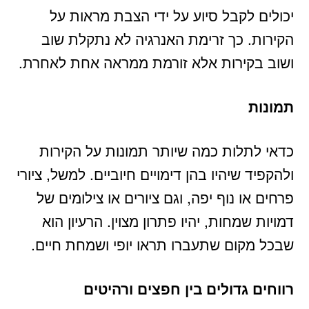
יכולים לקבל סיוע על ידי הצבת מראות על
הקירות. כך זרימת האנרגיה לא נתקלת שוב
ושוב בקירות אלא זורמת ממראה אחת לאחרת.
תמונות
כדאי לתלות כמה שיותר תמונות על הקירות
ולהקפיד שיהיו בהן דימויים חיוביים. למשל, ציורי
פרחים או נוף יפה, וגם ציורים או צילומים של
דמויות שמחות, יהיו פתרון מצוין. הרעיון הוא
שבכל מקום שתעברו תראו יופי ושמחת חיים.
רווחים גדולים בין חפצים ורהיטים