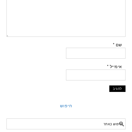
שם
*
אימייל
*
חיפוש