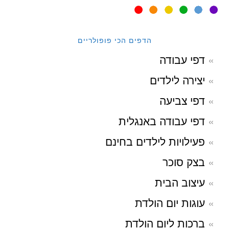
הדפים הכי פופולריים
דפי עבודה
יצירה לילדים
דפי צביעה
דפי עבודה באנגלית
פעילויות לילדים בחינם
בצק סוכר
עיצוב הבית
עוגות יום הולדת
ברכות ליום הולדת