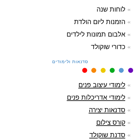
לוחות שנה
הזמנות ליום הולדת
אלבום תמונות לילדים
כדורי שוקולד
סדנאות ולימודים
לימודי עיצוב פנים
לימודי אדריכלות פנים
סדנאות יצירה
קורס צילום
סדנת שוקולד