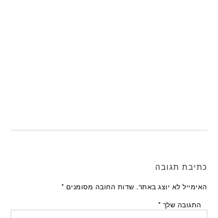
כתיבת תגובה
האימייל לא יוצג באתר.
שדות החובה מסומנים
*
התגובה שלך
*