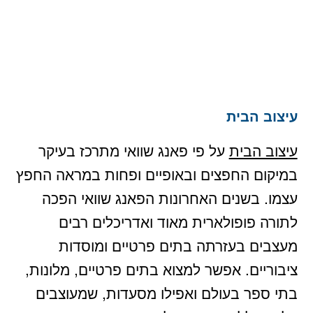
עיצוב הבית
עיצוב הבית
על פי פאנג שוואי מתרכז בעיקר
במיקום החפצים ובאופיים ופחות במראה החפץ
עצמו. בשנים האחרונות הפאנג שוואי הפכה
לתורה פופולארית מאוד ואדריכלים רבים
מעצבים בעזרתה בתים פרטיים ומוסדות
ציבוריים. אפשר למצוא בתים פרטיים, מלונות,
בתי ספר בעולם ואפילו מסעדות, שמעוצבים