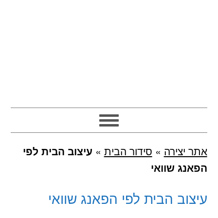
אתר יצירה
»
סידור הבית
»
עיצוב הבית לפי
הפאנג שוואי
עיצוב הבית לפי הפאנג שוואי