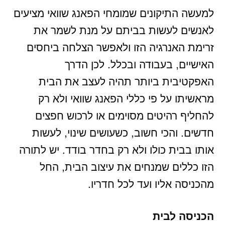
למעשה התיקונים שמומחי הפאנג שוואי מציעים
לאנשים לעשות בביתם על מנת לשמר את
זרימת האנרגיה הזו ולאפשר הצלחה ביחסים
האישיים, בעבודה ובכלל. לכן הדרך
האפקטיבית ביותר תהיה לעצב את הבית
מראשיתו על פי כללי הפאנג שוואי ולא רק
להחליף רהיטים מסוימים או לרכוש חפצים
חדשים. והכי חשוב, כשעושים שינוי, לעשות
אותו בבית כולו ולא רק בחדר בודד. יש לתורה
הזו כללים שמנחים את עיצוב הבית, החל
מהכניסה אליו ועד לכל חדריו.
הכניסה לבית