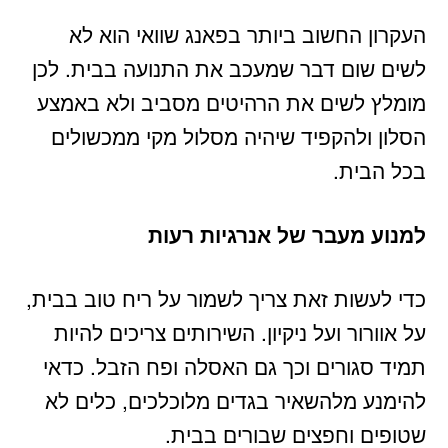
העקרון החשוב ביותר בפאנג שוואי הוא לא
לשים שום דבר שמעכב את התנועה בבית. לכן
מומלץ לשים את הרהיטים מסביב ולא באמצע
הסלון ולהקפיד שיהיה מסלול מקי ממכשולים
בכל הבית.
למנוע מעבר של אנרגיות רעות
כדי לעשות זאת צריך לשמור על ריח טוב בבית,
על אוורור ועל ניקיון. השירותים צריכים להיות
תמיד סגורים וכך גם האסלה ופח הזבל. כדאי
להימנע מלהשאיר בגדים מלוכלכים, כלים לא
שטופים וחפצים שבורים בבית.