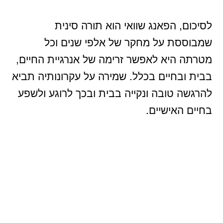
לסיכום, הפאנג שוואי הוא תורה סינית
שמבוססת על מחקר של אלפי שנים וכל
מטרתה היא לאפשר זרימה של אנרגיית החיים,
בבית ובחיים בכלל. שמירה על עקרונותיה תביא
להרגשה טובה ונקייה בבית ובכך לרוגע ולשפע
בחיים האישיים.