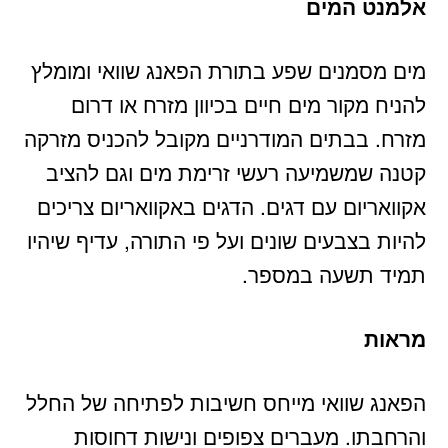
אלמנט המים
מים מסמנים שפע בתורת הפאנג שוואי ומומלץ
להניח מקור מים חיים בכיוון מזרח או דרום
מזרח. בבתים המודרניים מקובל להכניס מזרקה
קטנה שמשמיעה רעשי זרימת מים וגם להציב
אקוואריום עם דגים. הדגים באקוואריום צריכים
להיות בצבעים שונים ועל פי התורה, עדיף שיהיו
תמיד תשעה במספר.
מראות
הפאנג שוואי מייחס חשיבות לפתיחה של החלל
והרחבתו. מעברים צפופים ונישות דחוסות