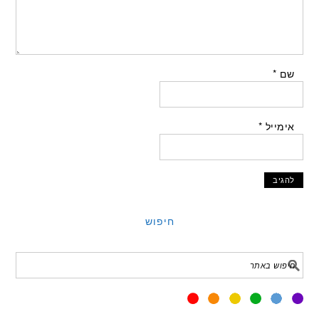
שם
*
אימייל
*
חיפוש