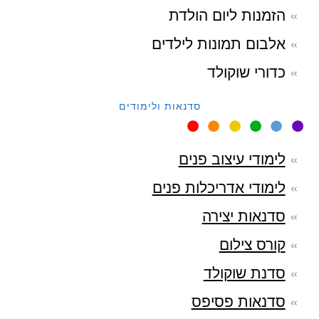
הזמנות ליום הולדת
אלבום תמונות לילדים
כדורי שוקולד
סדנאות ולימודים
לימודי עיצוב פנים
לימודי אדריכלות פנים
סדנאות יצירה
קורס צילום
סדנת שוקולד
סדנאות פסיפס