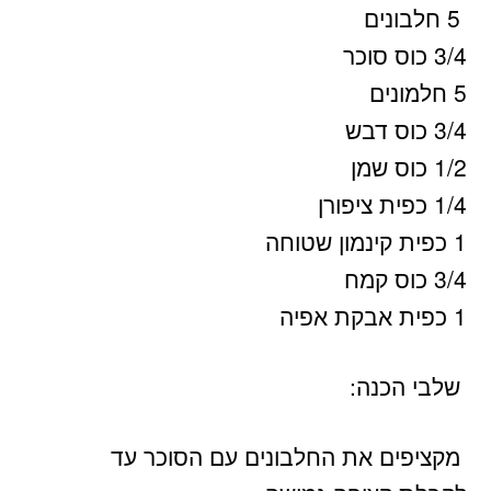
5 חלבונים
3/4 כוס סוכר
5 חלמונים
3/4 כוס דבש
1/2 כוס שמן
1/4 כפית ציפורן
1 כפית קינמון שטוחה
3/4 כוס קמח
1 כפית אבקת אפיה
שלבי הכנה:
מקציפים את החלבונים עם הסוכר עד