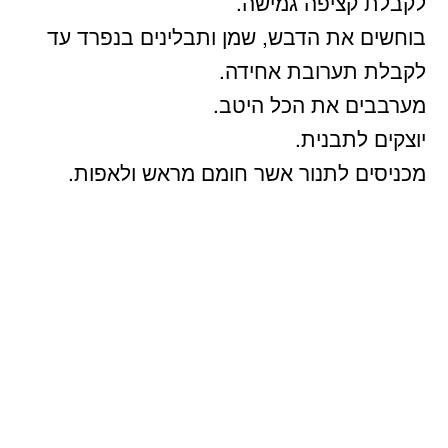
לקבלת קציפה גמישה.
בוחשים את הדבש, שמן ותבלינים בנפרד עד
לקבלת תערובת אחידה.
מערבבים את הכל היטב.
יוצקים לתבנית.
מכניסים לתנור אשר חומם מראש ולאפות.