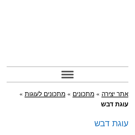
אתר יצירה
»
מתכונים
»
מתכונים לעוגות
»
עוגת דבש
עוגת דבש