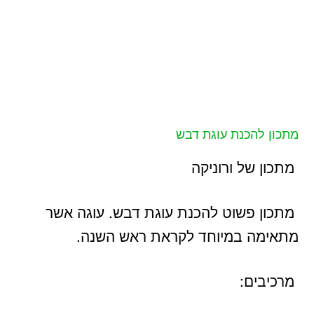
מתכון להכנת עוגת דבש
מתכון של ורוניקה
מתכון פשוט להכנת עוגת דבש. עוגה אשר
מתאימה במיוחד לקראת ראש השנה.
מרכיבים: