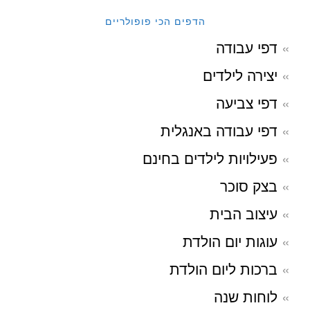
הדפים הכי פופולריים
דפי עבודה
יצירה לילדים
דפי צביעה
דפי עבודה באנגלית
פעילויות לילדים בחינם
בצק סוכר
עיצוב הבית
עוגות יום הולדת
ברכות ליום הולדת
לוחות שנה