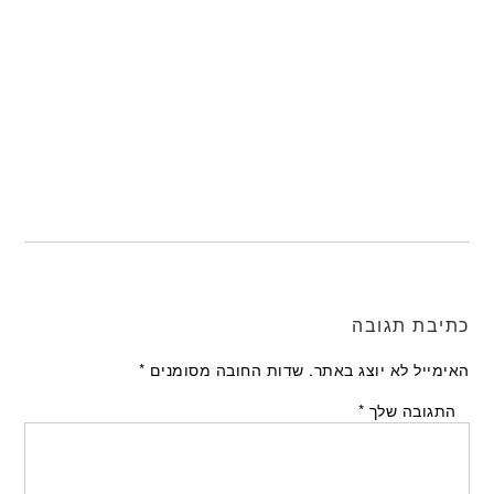
כתיבת תגובה
האימייל לא יוצג באתר.
שדות החובה מסומנים
*
התגובה שלך
*