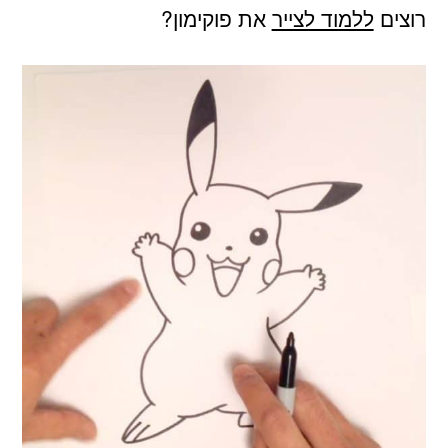
רוצים
ללמוד לצייר
את פוקימון?