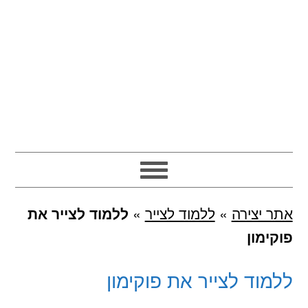
אתר יצירה
»
ללמוד לצייר
»
ללמוד לצייר את
פוקימון
ללמוד לצייר את פוקימון