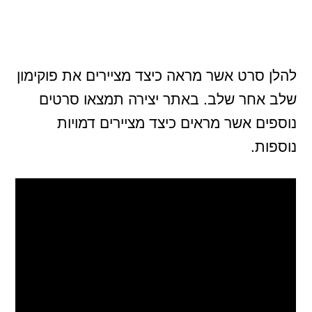
להלן סרט אשר מראה כיצד מציירים את פוקימון
שלב אחר שלב. באתר יצירה תמצאו סרטים
נוספים אשר מראים כיצד מציירים דמויות
נוספות.