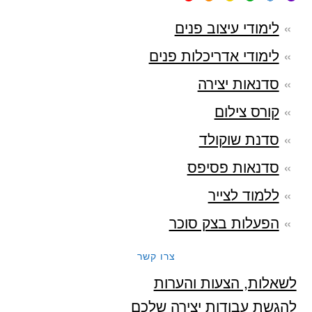
לימודי עיצוב פנים
לימודי אדריכלות פנים
סדנאות יצירה
קורס צילום
סדנת שוקולד
סדנאות פסיפס
ללמוד לצייר
הפעלות בצק סוכר
צרו קשר
לשאלות, הצעות והערות
להגשת עבודות יצירה שלכם