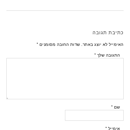
כתיבת תגובה
האימייל לא יוצג באתר.
שדות החובה מסומנים
*
התגובה שלך
*
שם
*
אימייל
*