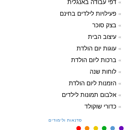
דפי עבודה באנגלית
פעילויות לילדים בחינם
בצק סוכר
עיצוב הבית
עוגות יום הולדת
ברכות ליום הולדת
לוחות שנה
הזמנות ליום הולדת
אלבום תמונות לילדים
כדורי שוקולד
סדנאות ולימודים