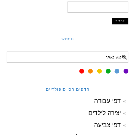
חיפוש
הדפים הכי פופולריים
דפי עבודה
יצירה לילדים
דפי צביעה