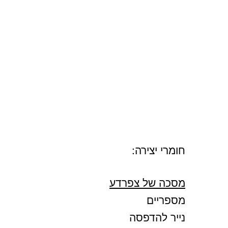
חומרי יצירה:
מסכה של צפרדע
מספריים
נייר להדפסה