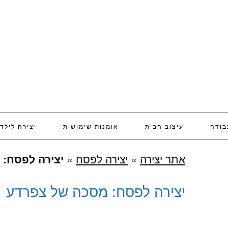
בודה
עיצוב הבית
אומנות שימושית
יצירה לילד
אתר יצירה
»
יצירה לפסח
»
יצירה לפסח:
יצירה לפסח: מסכה של צפרדע