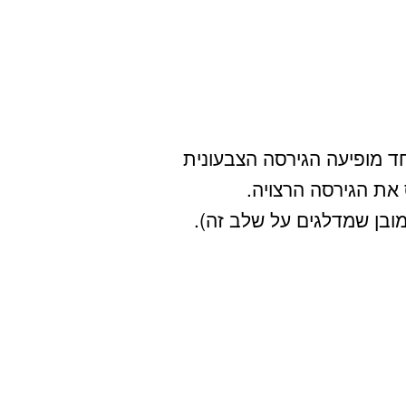
 מופיעה הגירסה הצבעונית
את הגירסה הרצויה.
ובן שמדלגים על שלב זה).