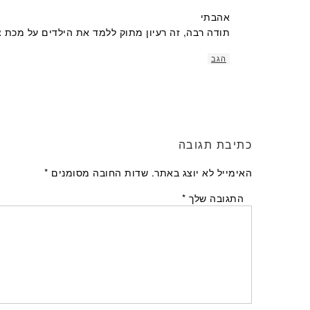
אהבתי
תודה רבה, זה רעיון מתוק ללמד את הילדים על מכת
הגב
כתיבת תגובה
האימייל לא יוצג באתר.
שדות החובה מסומנים
*
התגובה שלך
*