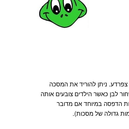
פרדע. ניתן להוריד את המסכה
חור לבן כאשר הילדים צובעים אותה
ויות הדפסה במיוחד אם מדובר
ות גדולה של מסכות).