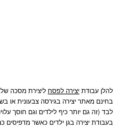
להלן עבודת
יצירה לפסח
ליצירת מסכה של צ
בחינם מאתר יצירה בגירסה צבעונית או בש
לבד (זה גם יותר כיף לילדים וגם חוסך על
בעבודת יצירה בגן ילדים כאשר מדפיסים כמ