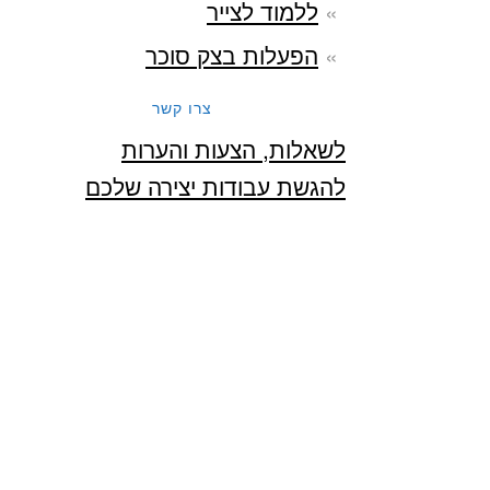
ללמוד לצייר
הפעלות בצק סוכר
צרו קשר
לשאלות, הצעות והערות
להגשת עבודות יצירה שלכם