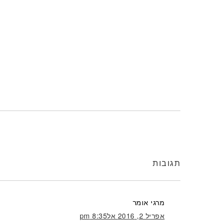
תגובות
מרגי
אומר
אפריל 2, 2016 אל8:35 pm