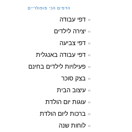
הדפים הכי פופולריים
דפי עבודה
יצירה לילדים
דפי צביעה
דפי עבודה באנגלית
פעילויות לילדים בחינם
בצק סוכר
עיצוב הבית
עוגות יום הולדת
ברכות ליום הולדת
לוחות שנה