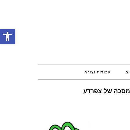
פתח סרגל
ים
עבודות יצירה
 מסכה של צפרדע