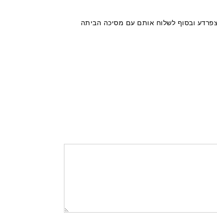
 צפרדע ובסוף לשלוח אותם עם מסיכה הביתה