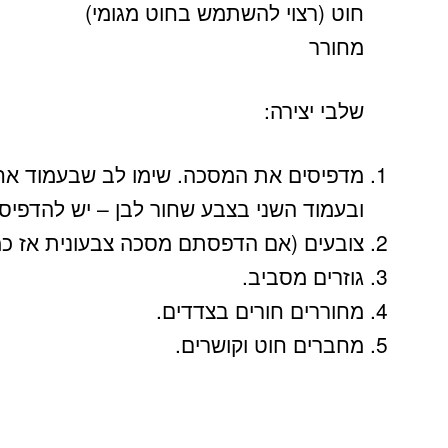
חוט (רצוי להשתמש בחוט מגומי)
מחורר
שלבי יצירה:
מדפיסים את המסכה. שימו לב שבעמוד אחד
ובעמוד השני בצבע שחור לבן – יש להדפיס 
צובעים (אם הדפסתם מסכה צבעונית אז כמ
גוזרים מסביב.
מחוררים חורים בצדדים.
מחברים חוט וקושרים.