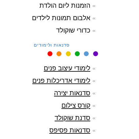
הזמנות ליום הולדת
אלבום תמונות לילדים
כדורי שוקולד
סדנאות ולימודים
לימודי עיצוב פנים
לימודי אדריכלות פנים
סדנאות יצירה
קורס צילום
סדנת שוקולד
סדנאות פסיפס