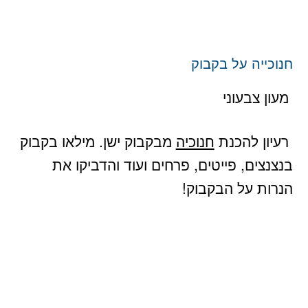
חנוכייה על בקבוק
מעון צבעוני
רעיון להכנת
חנוכיה
מבקבוק ישן. מילאו בקבוק
בנצנצים, פייטים, פרחים ועוד והדביקו את
הנרות על הבקבוק!