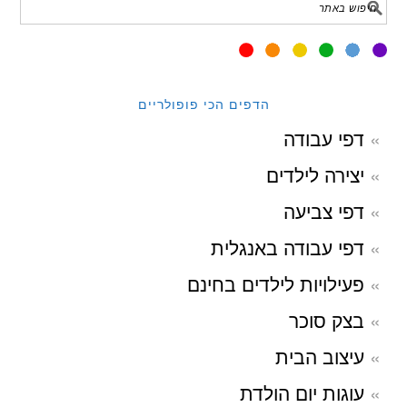
הדפים הכי פופולריים
דפי עבודה
יצירה לילדים
דפי צביעה
דפי עבודה באנגלית
פעילויות לילדים בחינם
בצק סוכר
עיצוב הבית
עוגות יום הולדת