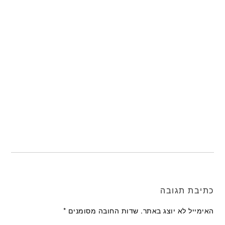
כתיבת תגובה
האימייל לא יוצג באתר.
שדות החובה מסומנים
*