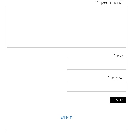
התגובה שלך
*
שם
*
אימייל
*
חיפוש