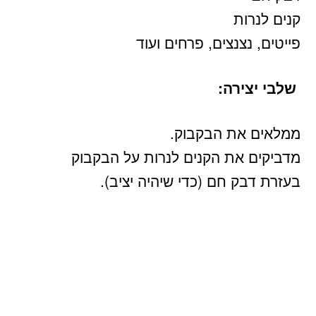
קנים לנרות
פייטים, נצנצים, פרחים ועוד
שלבי יצירה:
ממלאים את הבקבוק.
מדביקים את הקנים לנרות על הבקבוק
בעזרת דבק חם (כדי שיהיה יציב).