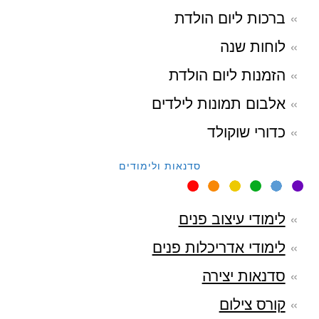
ברכות ליום הולדת
לוחות שנה
הזמנות ליום הולדת
אלבום תמונות לילדים
כדורי שוקולד
סדנאות ולימודים
לימודי עיצוב פנים
לימודי אדריכלות פנים
סדנאות יצירה
קורס צילום