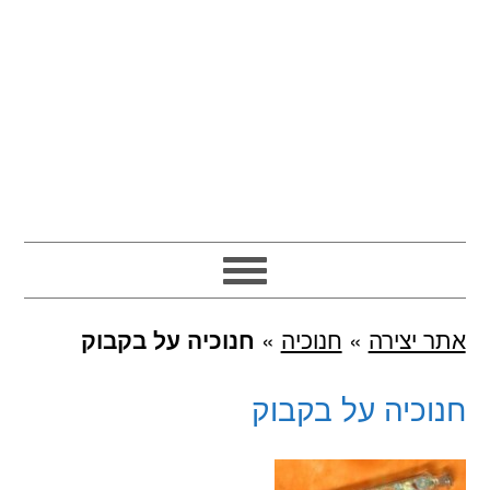
אתר יצירה
»
חנוכיה
»
חנוכיה על בקבוק
חנוכיה על בקבוק