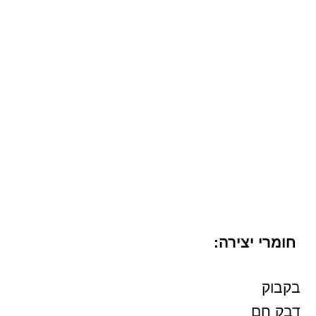
חומרי יצירה:
בקבוק
דבק חם