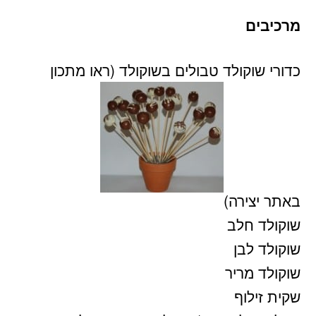
מרכיבים
כדורי שוקולד טבולים בשוקולד (ראו מתכון
באתר יצירה)
שוקולד חלב
שוקולד לבן
שוקולד מריר
שקית זילוף