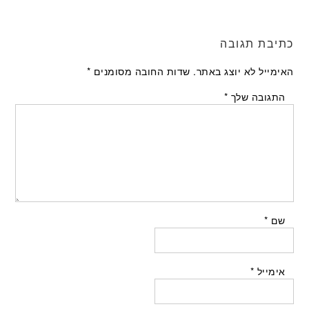
כתיבת תגובה
האימייל לא יוצג באתר.
שדות החובה מסומנים
*
התגובה שלך
*
שם
*
אימייל
*