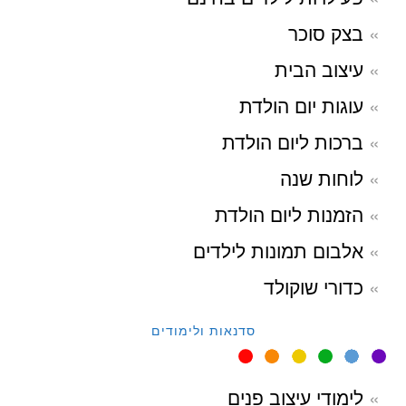
בצק סוכר
עיצוב הבית
עוגות יום הולדת
ברכות ליום הולדת
לוחות שנה
הזמנות ליום הולדת
אלבום תמונות לילדים
כדורי שוקולד
סדנאות ולימודים
לימודי עיצוב פנים