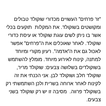
"זר פרחים" העשויים מכדורי שוקולד טבולים
ומקושטים בשוקולד. את המקלות תוקעים בכלי
אשר בו ניתן לשים עוגת שוקולד או עיסת כדורי
שוקולד. לאחר שאוכלים את ה"פרחים" אפשר
לאכול גם את ה"אדמה". רעיון מקורי ומיוחד
למתנה, קינוח לאירוע מיוחד. מומלץ להשתמש
בשוקולדים בשלושה צבעים: שוקולד מריר,
שוקולד חלב ושוקולד לבן. אני הכנתי את זה
לקינוח לאחר ארוחה בשרית ולכן השתמשתי רק
בשוקולד פרווה. מסיבה זו יש רק שוקולד בשני
צבעים.