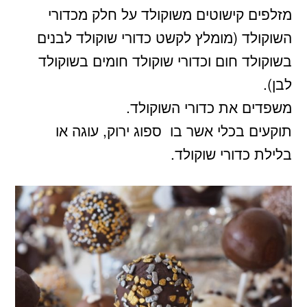
מזלפים קישוטים משוקולד על חלק מכדורי
השוקולד (מומלץ לקשט כדורי שוקולד לבנים
בשוקולד חום וכדורי שוקולד חומים בשוקולד
לבן).
משפדים את כדורי השוקולד.
תוקעים בכלי אשר בו ספוג ירוק, עוגה או
בלילת כדורי שוקולד.