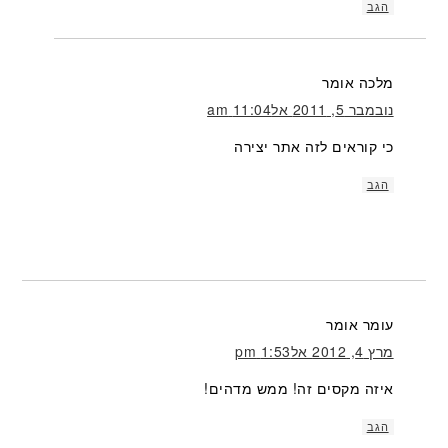
הגב
מלכה
אומר
נובמבר 5, 2011 אל11:04 am
כי קוראים לזה אתר יצירה
הגב
עומר
אומר
מרץ 4, 2012 אל1:53 pm
איזה מקסים זה! ממש מדהים!
הגב