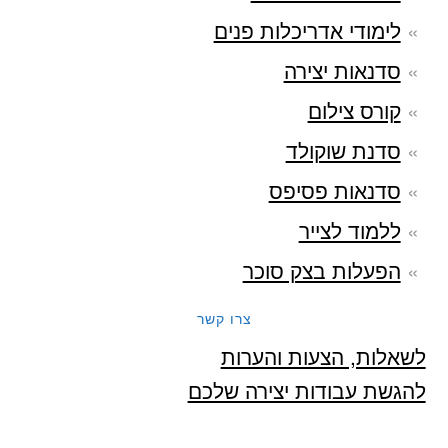
לימודי אדריכלות פנים
סדנאות יצירה
קורס צילום
סדנת שוקולד
סדנאות פסיפס
ללמוד לצייר
הפעלות בצק סוכר
צרו קשר
לשאלות, הצעות והערות
להגשת עבודות יצירה שלכם