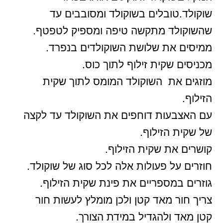
שוקולד.טובלים בשוקולד ומסובבים עד
שהשוקולד מתקשה טיפה ומספיק לטפטף.
ממיסים את שלושת השוקולדים בנפרד.
מכניסים שקית זילוף לתוך כוס.
מוזגים את השוקולד המומס לתוך שקית
הזילוף.
עם האצבעות דוחפים את השוקולד עד לקצה
של שקית הזילוף.
קושרים את שקית הזילוף.
חוזרים על פעולות אלה לכל סוג של שוקולד.
גוזרים במספריים את פינת שקית הזילוף.
צריך חור מאד קטן ולכן מומלץ לעשות חור
קטן מאד ולהגדיל במידת הצורך.