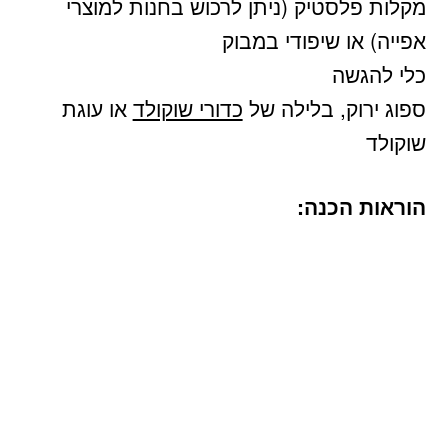
מקלות פלסטיק (ניתן לרכוש בחנות למוצרי
אפייה) או שיפודי במבוק
כלי להגשה
ספוג ירוק, בלילה של
כדורי שוקולד
או עוגת
שוקולד
הוראות הכנה: