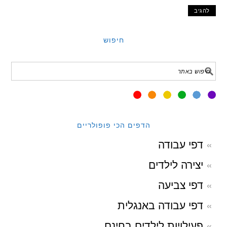
חיפוש
הדפים הכי פופולריים
דפי עבודה
יצירה לילדים
דפי צביעה
דפי עבודה באנגלית
פעילויות לילדים בחינם