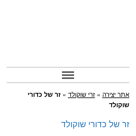
אתר יצירה
»
זרי שוקולד
»
זר של כדורי
שוקולד
זר של כדורי שוקולד