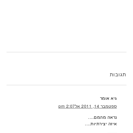
תגובות
גיא
אומר
ספטמבר 14, 2011 אל2:07 pm
נראה מהמם….
איזה יצירתיות….