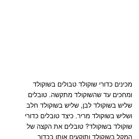
מכינים כדורי שוקולד טבולים בשוקולד
ומחכים עד שהשוקולד מתקשה. טובלים
שליש בשוקולד לבן, שליש בשוקולד חלב
ושליש בשוקולד מריר. כיצד טובלים כדורי
שוקולד בשוקולד? טובלים את הקצה של
המקל בשוקולד ותוקעים אותו בכדור