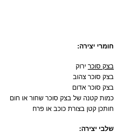
חומרי יצירה:
בצק סוכר
ירוק
בצק סוכר צהוב
בצק סוכר אדום
כמות קטנה של בצק סוכר שחור או חום
חותכן קטן בצורת כוכב או פרח
שלבי יצירה: