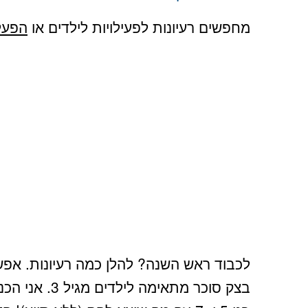
מחפשים רעיונות לפעילויות לילדים או
הפעל
לכבוד ראש השנה? להלן כמה רעיונות. אפש
בצק סוכר מתאימ