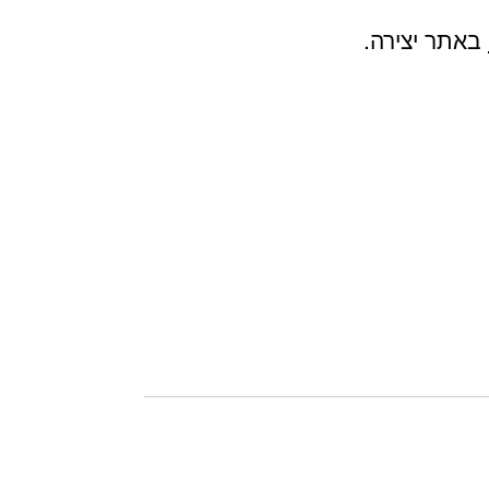
באתר יצירה.