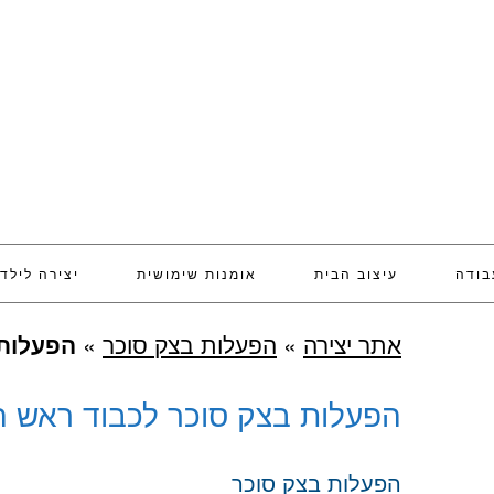
בודה
עיצוב הבית
אומנות שימושית
יצירה לילד
אתר יצירה
»
הפעלות בצק סוכר
»
הפעלות 
הפעלות בצק סוכר לכבוד ראש 
הפעלות בצק סוכר