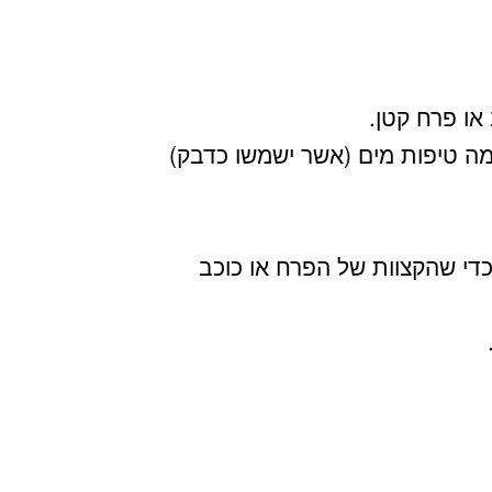
או פרח קטן.
מה טיפות מים (אשר ישמשו כדבק)
די שהקצוות של הפרח או כוכב