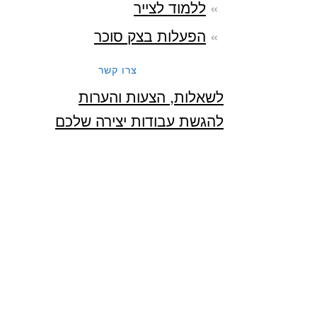
ללמוד לצייר
הפעלות בצק סוכר
צרו קשר
לשאלות, הצעות והערות
להגשת עבודות יצירה שלכם