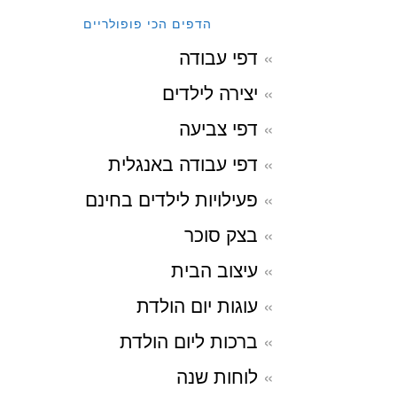
הדפים הכי פופולריים
דפי עבודה
יצירה לילדים
דפי צביעה
דפי עבודה באנגלית
פעילויות לילדים בחינם
בצק סוכר
עיצוב הבית
עוגות יום הולדת
ברכות ליום הולדת
לוחות שנה