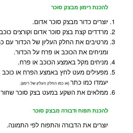
להכנת רימון מבצק סוכר
יוצרים כדור מבצק סוכר אדום.
מרדדים קצת בצק סוכר אדום וקורצים כוכב 
מרטיבים את החלק העליון של הכדור עם כ
ומניחים את הכוכב או פרח על הכדור.
מניחים מקל באמצע הכוכב או פרח.
מפעילים מעט לחץ באמצע הפרח או כוכב כ
יעמדו כמו כתר
(או כמו החלק העליון של רימון).
ממלאים את השקע במעט בצק סוכר שחור.
להכנת תפוח ודבורה מבצק סוכר
יוצרים את הדבורה והתפוח לפי התמונה.