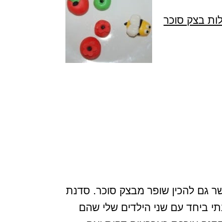
ות בצק סוכר
ר גם להכין שופר מבצק סוכר. סדנת
ה לילדים מגיל 3. אני הכנתי ביחד עם שני הילדים שלי שהם