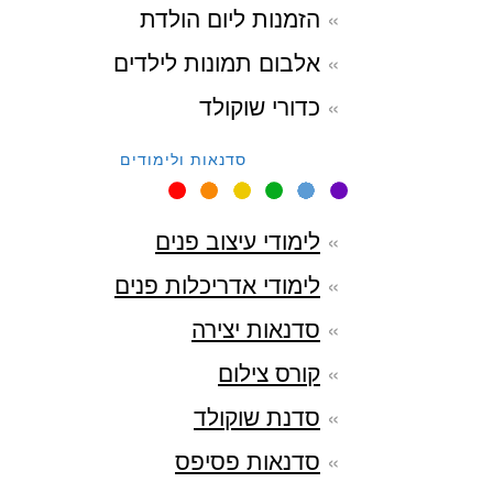
הזמנות ליום הולדת
אלבום תמונות לילדים
כדורי שוקולד
סדנאות ולימודים
לימודי עיצוב פנים
לימודי אדריכלות פנים
סדנאות יצירה
קורס צילום
סדנת שוקולד
סדנאות פסיפס