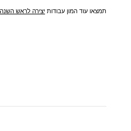
תמצאו עוד המון עבודות
יצירה לראש השנה