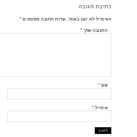
כתיבת תגובה
האימייל לא יוצג באתר.
שדות החובה מסומנים
*
התגובה שלך
*
שם
*
אימייל
*