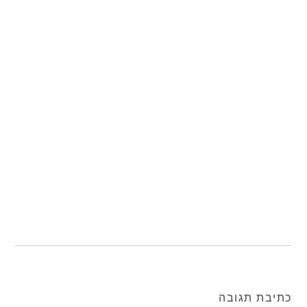
כתיבת תגובה