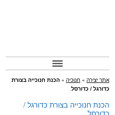
אתר יצירה
»
חנוכיה
»
הכנת חנוכייה בצורת
כדורגל / כדורסל
הכנת חנוכייה בצורת כדורגל /
כדורסל