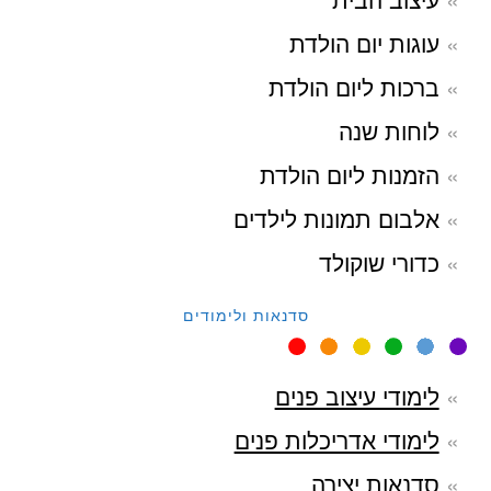
עוגות יום הולדת
ברכות ליום הולדת
לוחות שנה
הזמנות ליום הולדת
אלבום תמונות לילדים
כדורי שוקולד
סדנאות ולימודים
לימודי עיצוב פנים
לימודי אדריכלות פנים
סדנאות יצירה