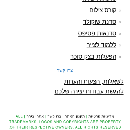
קורס צילום
סדנת שוקולד
סדנאות פסיפס
ללמוד לצייר
הפעלות בצק סוכר
צרו קשר
לשאלות, הצעות והערות
להגשת עבודות יצירה שלכם
מדיניות פרטיות
|
תקנון האתר
|
צרו קשר
|
אתר יצירה
| ALL
TRADEMARKS, LOGOS AND COPYRIGHTS ARE PROPERTY
OF THEIR RESPECTIVE OWNERS. ALL RIGHTS RESERVED.