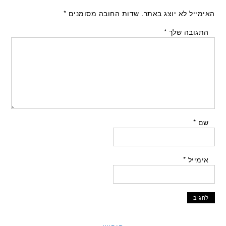
האימייל לא יוצג באתר.
שדות החובה מסומנים
*
התגובה שלך
*
שם
*
אימייל
*