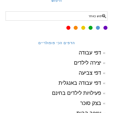
חיפוש
הדפים הכי פופולריים
דפי עבודה
יצירה לילדים
דפי צביעה
דפי עבודה באנגלית
פעילויות לילדים בחינם
בצק סוכר
עיצוב הבית