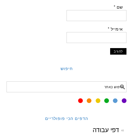
שם
*
אימייל
*
חיפוש
הדפים הכי פופולריים
דפי עבודה