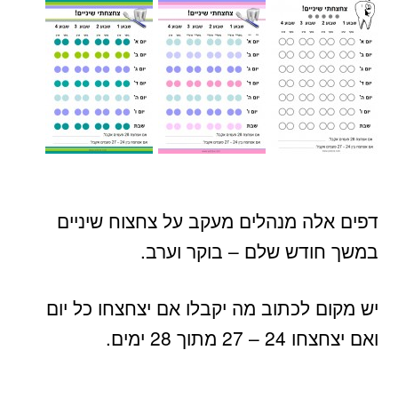
דפים אלה מנהלים מעקב על צחצוח שיניים
במשך חודש שלם – בוקר וערב.
יש מקום לכתוב מה יקבלו אם יצחצחו כל יום
ואם יצחצחו 24 – 27 מתוך 28 ימים.