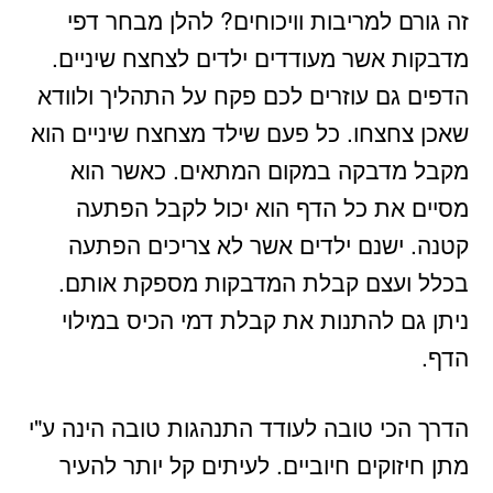
זה גורם למריבות וויכוחים? להלן מבחר דפי
מדבקות אשר מעודדים ילדים לצחצח שיניים.
הדפים גם עוזרים לכם פקח על התהליך ולוודא
שאכן צחצחו. כל פעם שילד מצחצח שיניים הוא
מקבל מדבקה במקום המתאים. כאשר הוא
מסיים את כל הדף הוא יכול לקבל הפתעה
קטנה. ישנם ילדים אשר לא צריכים הפתעה
בכלל ועצם קבלת המדבקות מספקת אותם.
ניתן גם להתנות את קבלת דמי הכיס במילוי
הדף.
הדרך הכי טובה לעודד התנהגות טובה הינה ע"י
מתן חיזוקים חיוביים. לעיתים קל יותר להעיר