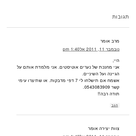
תגובות
מרב
אומר
נובמבר 11, 2011 אל1:40 pm
היי,
אני מחנכת של נערים אוטיסטים. אני מלמדת אותם על
הגיינה ועל השיניים.
אשמח אם תישלחו לי 7 דפי מדבקות. או שתיצרו עימי
קשר 0543083909.
תודה רבה!!
הגב
צוות יצירה
אומר