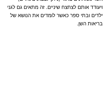
ויעודד אותם לצחצח שיניים. זה מתאים גם לגני
ילדים ובתי ספר כאשר לומדים את הנושא של
בריאות השן.