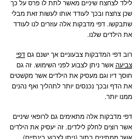
לילד לצחצח שיניים מאשר לתת לו פרס על כך
שכן צחצח ובכך לעודד אותו לעשות זאת מבלי
שתבקשו. דפי מדבקות אלה עוזרים לנו לעודד
את הילדים שלנו.
רוב דפי המדבקות צבעוניים אך ישנם גם
דפי
צביעה
אשר ניתן לצבוע לפני השימוש. זה גם
חוסך דיו וגם מעסיק את הילדים אשר מקשטים
את הדף ובכך נכנסים יותר לתהליך ואף נהנים
ממנו יותר.
דפי מדבקות אלה מתאימים גם לרופאי שיניים
אשר רוצים לחלק לילדים. זה יעסיק את הילדים
אשר ממתינים בתור (ניתן לצבוע בינתיים)