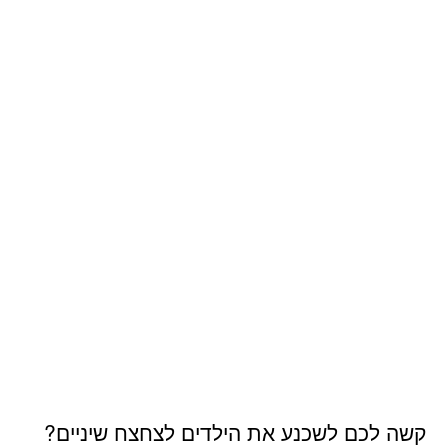
קשה לכם לשכנע את הילדים לצחצח שיניים?