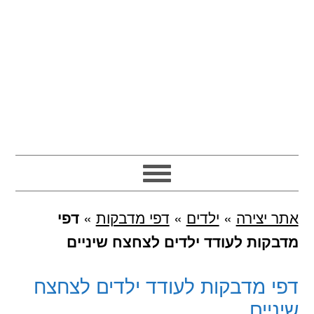
אתר יצירה
»
ילדים
»
דפי מדבקות
»
דפי
מדבקות לעודד ילדים לצחצח שיניים
דפי מדבקות לעודד ילדים לצחצח
שיניים