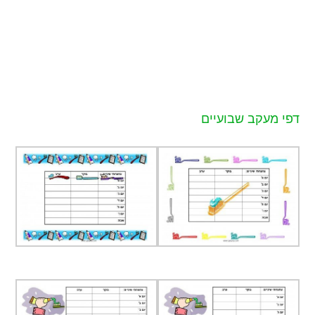
דפי מעקב שבועיים