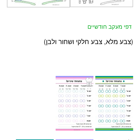
דפי מעקב חודשיים
(צבע מלא, צבע חלקי ושחור ולבן)