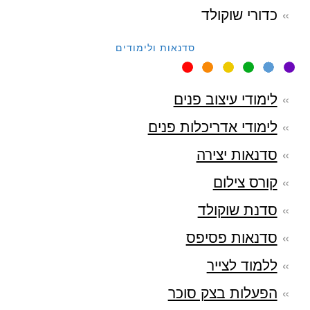
כדורי שוקולד
סדנאות ולימודים
לימודי עיצוב פנים
לימודי אדריכלות פנים
סדנאות יצירה
קורס צילום
סדנת שוקולד
סדנאות פסיפס
ללמוד לצייר
הפעלות בצק סוכר