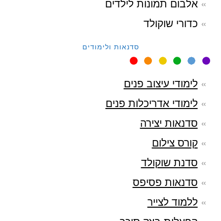
אלבום תמונות לילדים
כדורי שוקולד
סדנאות ולימודים
לימודי עיצוב פנים
לימודי אדריכלות פנים
סדנאות יצירה
קורס צילום
סדנת שוקולד
סדנאות פסיפס
ללמוד לצייר
הפעלות בצק סוכר