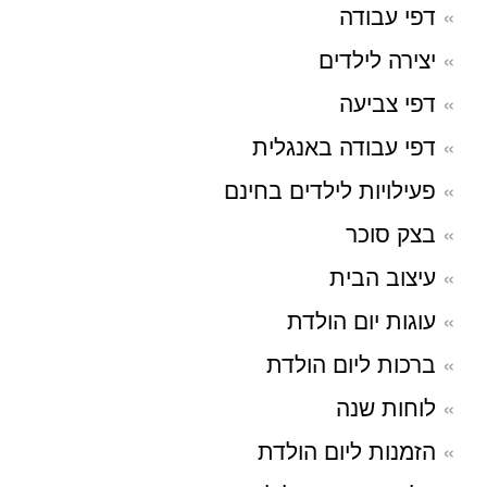
דפי עבודה
יצירה לילדים
דפי צביעה
דפי עבודה באנגלית
פעילויות לילדים בחינם
בצק סוכר
עיצוב הבית
עוגות יום הולדת
ברכות ליום הולדת
לוחות שנה
הזמנות ליום הולדת