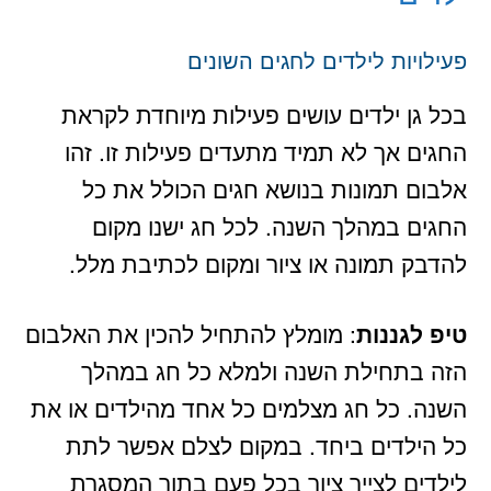
פעילויות לילדים לחגים השונים
בכל גן ילדים עושים פעילות מיוחדת לקראת
החגים אך לא תמיד מתעדים פעילות זו. זהו
אלבום תמונות בנושא חגים הכולל את כל
החגים במהלך השנה. לכל חג ישנו מקום
להדבק תמונה או ציור ומקום לכתיבת מלל.
טיפ לגננות
: מומלץ להתחיל להכין את האלבום
הזה בתחילת השנה ולמלא כל חג במהלך
השנה. כל חג מצלמים כל אחד מהילדים או את
כל הילדים ביחד. במקום לצלם אפשר לתת
לילדים לצייר ציור בכל פעם בתוך המסגרת