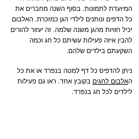
המיועדת לתמונות. בסוף השנה מחברים את
כל הדפים ונותנים לילדי הגן כמזכרת. האלבום
יכיל חוויות מהגן משנה שלמה. זה יעזור להורים
להבין איזה פעילות עשיתם כל חג וכמה
השקעתם בילדים שלהם.
ניתן להדפיס כל דף למטה בנפרד או את כל
ה
אלבום לחגים
בקובץ אחד. ראו גם פעילות
לילדים לכל חג בנפרד.