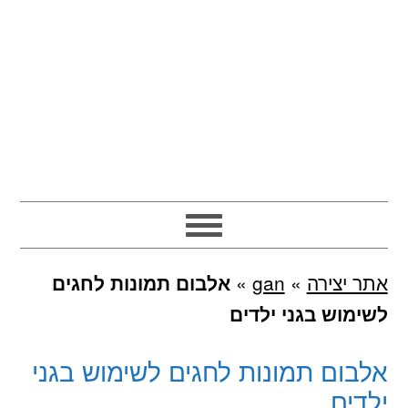
אתר יצירה
»
gan
»
אלבום תמונות לחגים
לשימוש בגני ילדים
אלבום תמונות לחגים לשימוש בגני
ילדים