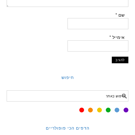
שם
*
אימייל
*
חיפוש
הדפים הכי פופולריים