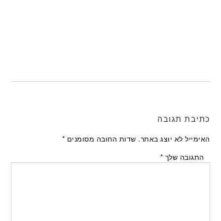
כתיבת תגובה
האימייל לא יוצג באתר.
שדות החובה מסומנים
*
התגובה שלך
*