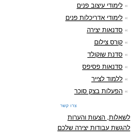
לימודי עיצוב פנים
לימודי אדריכלות פנים
סדנאות יצירה
קורס צילום
סדנת שוקולד
סדנאות פסיפס
ללמוד לצייר
הפעלות בצק סוכר
צרו קשר
לשאלות, הצעות והערות
להגשת עבודות יצירה שלכם