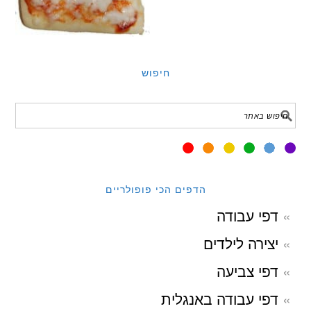
חיפוש
הדפים הכי פופולריים
דפי עבודה
יצירה לילדים
דפי צביעה
דפי עבודה באנגלית