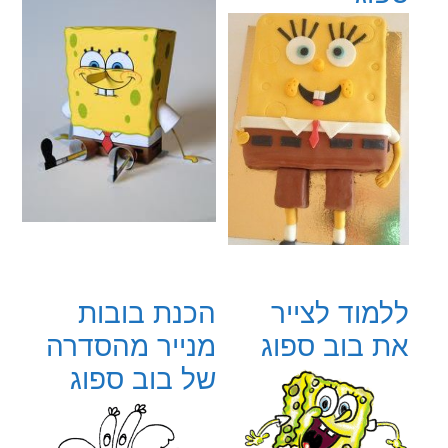
ללמוד לצייר
הכנת בובות
את בוב ספוג
מנייר מהסדרה
של בוב ספוג