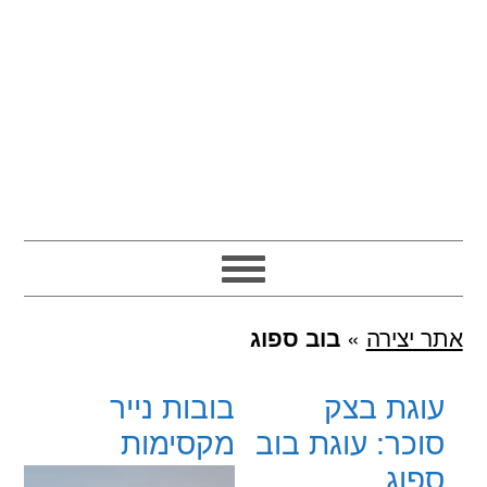
אתר יצירה
»
בוב ספוג
עוגת בצק
בובות נייר
סוכר: עוגת בוב
מקסימות
ספוג