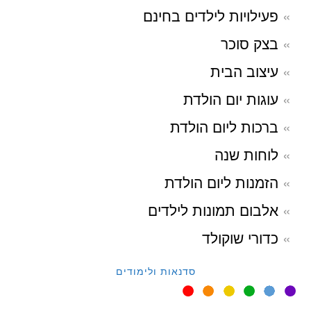
פעילויות לילדים בחינם
בצק סוכר
עיצוב הבית
עוגות יום הולדת
ברכות ליום הולדת
לוחות שנה
הזמנות ליום הולדת
אלבום תמונות לילדים
כדורי שוקולד
סדנאות ולימודים