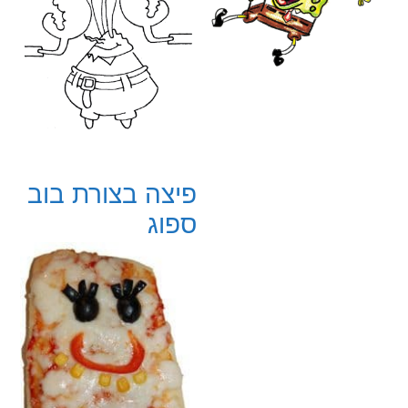
פיצה בצורת בוב
ספוג