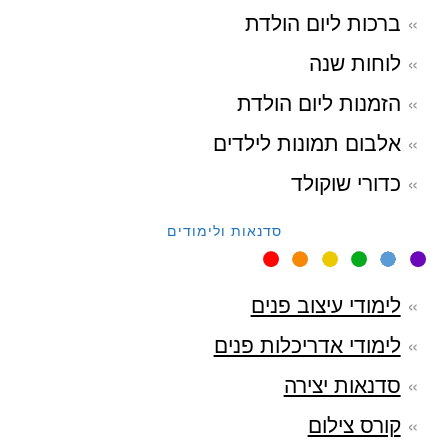
ברכות ליום הולדת
לוחות שנה
הזמנות ליום הולדת
אלבום תמונות לילדים
כדורי שוקולד
סדנאות ולימודים
לימודי עיצוב פנים
לימודי אדריכלות פנים
סדנאות יצירה
קורס צילום