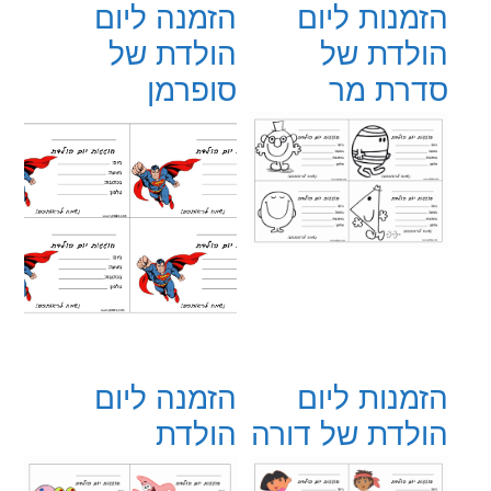
הזמנות ליום
הזמנה ליום
הולדת של
הולדת של
סדרת מר
סופרמן
הזמנות ליום
הזמנה ליום
הולדת של דורה
הולדת