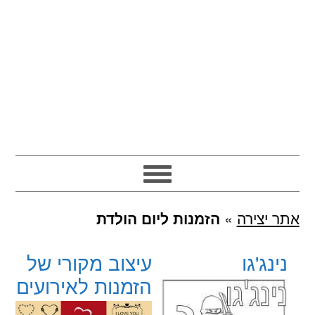
אתר יצירה
»
הזמנות ליום הולדת
נינג'גו
עיצוב מקורי של
הזמנות לאירועים