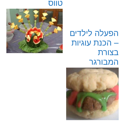
טווס
הפעלה לילדים
– הכנת עוגיות
בצורת
המבורגר