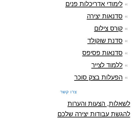
לימודי אדריכלות פנים
סדנאות יצירה
קורס צילום
סדנת שוקולד
סדנאות פסיפס
ללמוד לצייר
הפעלות בצק סוכר
צרו קשר
לשאלות, הצעות והערות
להגשת עבודות יצירה שלכם