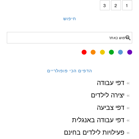
3
2
1
חיפוש
הדפים הכי פופולריים
דפי עבודה
יצירה לילדים
דפי צביעה
דפי עבודה באנגלית
פעילויות לילדים בחינם