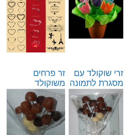
זרי שוקולד עם
זר פרחים
מסגרת לתמונה
משוקולד