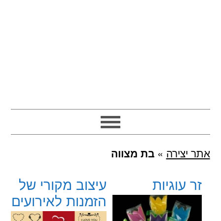
אתר יצירה
»
בת מצווה
זר עוגיות
עיצוב מקורי של
הזמנות לאירועים