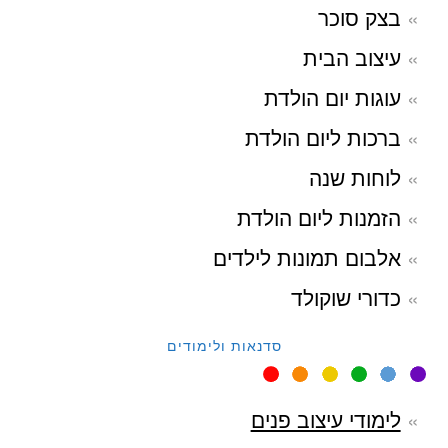
בצק סוכר
עיצוב הבית
עוגות יום הולדת
ברכות ליום הולדת
לוחות שנה
הזמנות ליום הולדת
אלבום תמונות לילדים
כדורי שוקולד
סדנאות ולימודים
לימודי עיצוב פנים