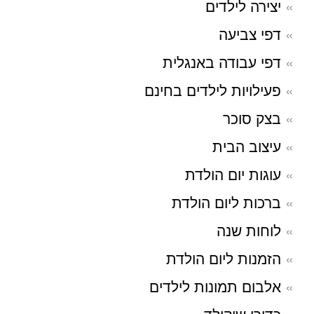
יצירה לילדים
דפי צביעה
דפי עבודה באנגלית
פעילויות לילדים בחינם
בצק סוכר
עיצוב הבית
עוגות יום הולדת
ברכות ליום הולדת
לוחות שנה
הזמנות ליום הולדת
אלבום תמונות לילדים