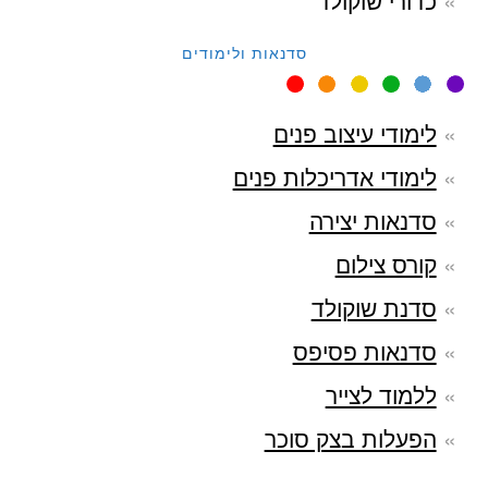
כדורי שוקולד
סדנאות ולימודים
לימודי עיצוב פנים
לימודי אדריכלות פנים
סדנאות יצירה
קורס צילום
סדנת שוקולד
סדנאות פסיפס
ללמוד לצייר
הפעלות בצק סוכר