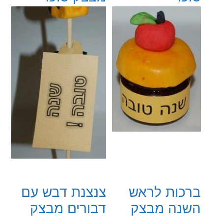
ברכות לראש
צנצנת דבש עם
השנה מבצק
דבורים מבצק