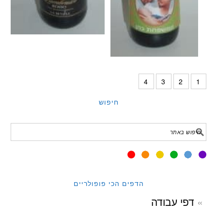
4
3
2
1
חיפוש
הדפים הכי פופולריים
דפי עבודה