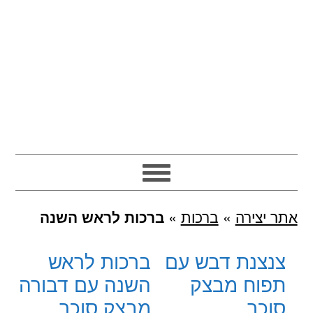
אתר יצירה
»
ברכות
»
ברכות לראש השנה
צנצנת דבש עם
ברכות לראש
תפוח מבצק
השנה עם דבורה
סוכר
מבצק סוכר