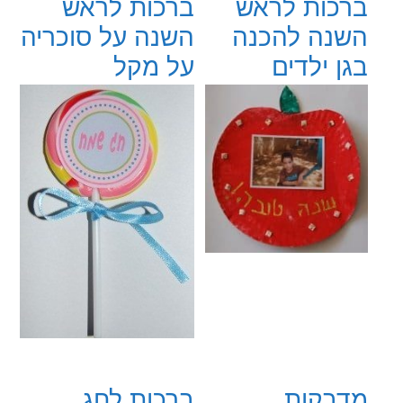
ברכות לראש
ברכות לראש
השנה להכנה
השנה על סוכריה
בגן ילדים
על מקל
מדבקות
ברכות לחג