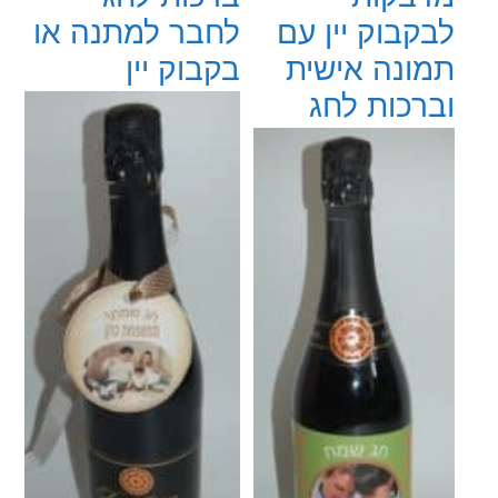
לבקבוק יין עם
לחבר למתנה או
תמונה אישית
בקבוק יין
וברכות לחג