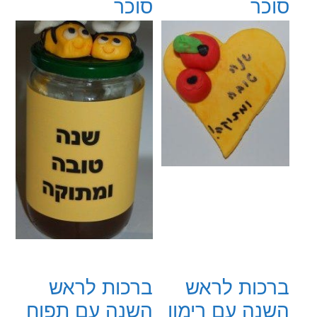
סוכר
סוכר
ברכות לראש
ברכות לראש
השנה עם רימון
השנה עם תפוח